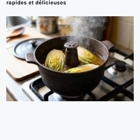
rapides et délicieuses