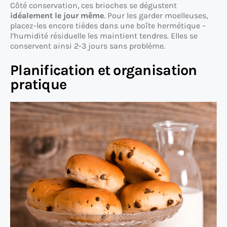
Côté conservation, ces brioches se dégustent
idéalement le jour même
. Pour les garder moelleuses,
placez-les encore tièdes dans une boîte hermétique –
l’humidité résiduelle les maintient tendres. Elles se
conservent ainsi 2-3 jours sans problème.
Planification et organisation
pratique