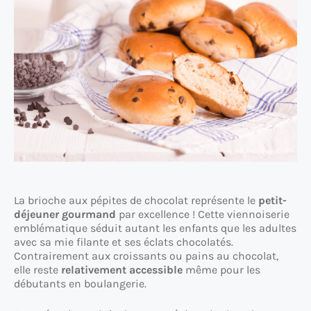
La brioche aux pépites de chocolat représente le
petit-
déjeuner gourmand
par excellence ! Cette viennoiserie
emblématique séduit autant les enfants que les adultes
avec sa mie filante et ses éclats chocolatés.
Contrairement aux croissants ou pains au chocolat,
elle reste
relativement accessible
même pour les
débutants en boulangerie.