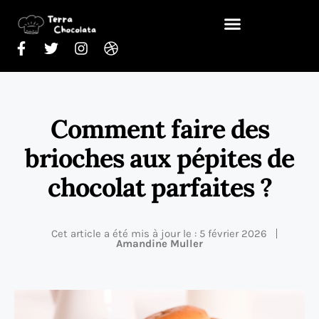
Comment faire des
brioches aux pépites de
chocolat parfaites ?
Cet article a été mis à jour le : 5 février 2026
Amandine Muller