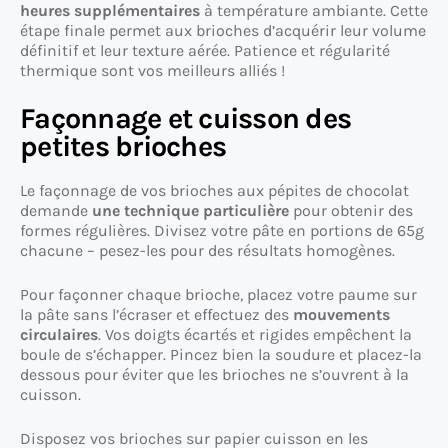
heures supplémentaires
à température ambiante. Cette
étape finale permet aux brioches d’acquérir leur volume
définitif et leur texture aérée. Patience et régularité
thermique sont vos meilleurs alliés !
Façonnage et cuisson des
petites brioches
Le façonnage de vos brioches aux pépites de chocolat
demande
une technique particulière
pour obtenir des
formes régulières. Divisez votre pâte en portions de 65g
chacune – pesez-les pour des résultats homogènes.
Pour façonner chaque brioche, placez votre paume sur
la pâte sans l’écraser et effectuez des
mouvements
circulaires
. Vos doigts écartés et rigides empêchent la
boule de s’échapper. Pincez bien la soudure et placez-la
dessous pour éviter que les brioches ne s’ouvrent à la
cuisson.
Disposez vos brioches sur papier cuisson en les