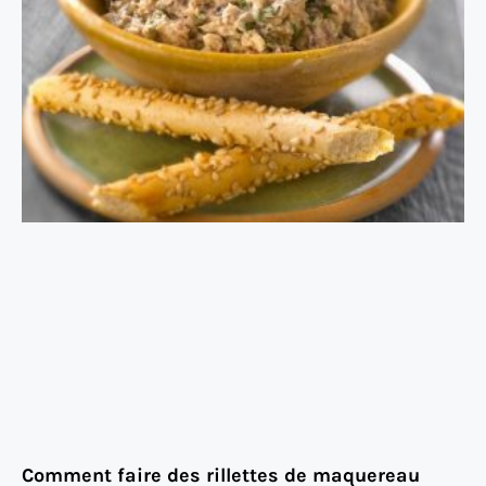
Comment faire des rillettes de maquereau