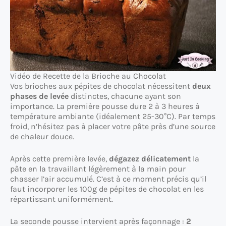
Vidéo de Recette de la Brioche au Chocolat
Vos brioches aux pépites de chocolat nécessitent
deux
phases de levée
distinctes, chacune ayant son
importance. La première pousse dure 2 à 3 heures à
température ambiante (idéalement 25-30°C). Par temps
froid, n’hésitez pas à placer votre pâte près d’une source
de chaleur douce.
Après cette première levée,
dégazez délicatement
la
pâte en la travaillant légèrement à la main pour
chasser l’air accumulé. C’est à ce moment précis qu’il
faut incorporer les 100g de pépites de chocolat en les
répartissant uniformément.
La seconde pousse intervient après façonnage :
2