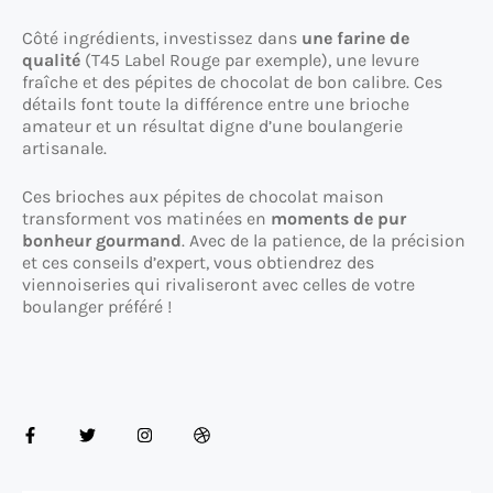
Côté ingrédients, investissez dans
une farine de
qualité
(T45 Label Rouge par exemple), une levure
fraîche et des pépites de chocolat de bon calibre. Ces
détails font toute la différence entre une brioche
amateur et un résultat digne d’une boulangerie
artisanale.
Ces brioches aux pépites de chocolat maison
transforment vos matinées en
moments de pur
bonheur gourmand
. Avec de la patience, de la précision
et ces conseils d’expert, vous obtiendrez des
viennoiseries qui rivaliseront avec celles de votre
boulanger préféré !