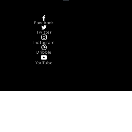
Facebook
Twitter
Instagram
Dribble
YouTube