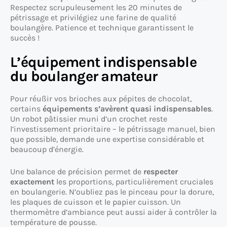
Respectez scrupuleusement les 20 minutes de
pétrissage et privilégiez une farine de qualité
boulangère. Patience et technique garantissent le
succès !
L’équipement indispensable
du boulanger amateur
Pour réußir vos brioches aux pépites de chocolat,
certains
équipements s’avèrent quasi indispensables
.
Un robot pâtissier muni d’un crochet reste
l’investissement prioritaire – le pétrissage manuel, bien
que possible, demande une expertise considérable et
beaucoup d’énergie.
Une balance de précision permet de
respecter
exactement
les proportions, particulièrement cruciales
en boulangerie. N’oubliez pas le pinceau pour la dorure,
les plaques de cuisson et le papier cuisson. Un
thermomètre d’ambiance peut aussi aider à contrôler la
température de pousse.