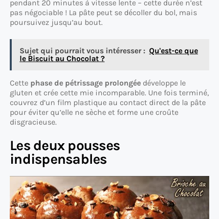
pendant 20 minutes à vitesse lente – cette durée n’est
pas négociable ! La pâte peut se décoller du bol, mais
poursuivez jusqu’au bout.
Sujet qui pourrait vous intéresser :
Qu'est-ce que
le Biscuit au Chocolat ?
Cette
phase de pétrissage prolongée
développe le
gluten et crée cette mie incomparable. Une fois terminé,
couvrez d’un film plastique au contact direct de la pâte
pour éviter qu’elle ne sèche et forme une croûte
disgracieuse.
Les deux pousses
indispensables