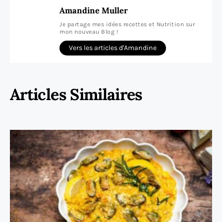
Amandine Muller
Je partage mes idées recettes et Nutrition sur
mon nouveau Blog !
Vers les articles d'Amandine
Articles Similaires