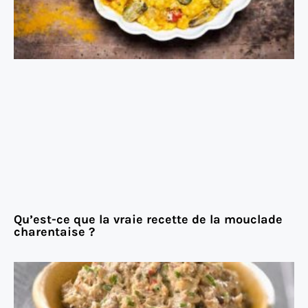
Qu’est-ce que la vraie recette de la mouclade
charentaise ?