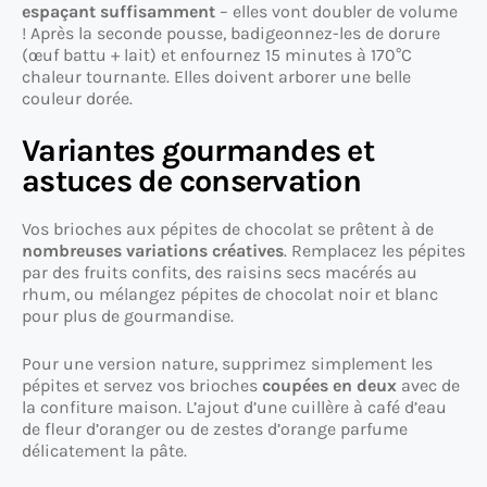
espaçant suffisamment
– elles vont doubler de volume
! Après la seconde pousse, badigeonnez-les de dorure
(œuf battu + lait) et enfournez 15 minutes à 170°C
chaleur tournante. Elles doivent arborer une belle
couleur dorée.
Variantes gourmandes et
astuces de conservation
Vos brioches aux pépites de chocolat se prêtent à de
nombreuses variations créatives
. Remplacez les pépites
par des fruits confits, des raisins secs macérés au
rhum, ou mélangez pépites de chocolat noir et blanc
pour plus de gourmandise.
Pour une version nature, supprimez simplement les
pépites et servez vos brioches
coupées en deux
avec de
la confiture maison. L’ajout d’une cuillère à café d’eau
de fleur d’oranger ou de zestes d’orange parfume
délicatement la pâte.