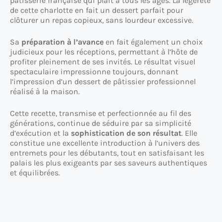
pâtisserie française qui plaît à tous les âges. La légèreté
de cette charlotte en fait un dessert parfait pour
clôturer un repas copieux, sans lourdeur excessive.
Sa
préparation à l’avance
en fait également un choix
judicieux pour les réceptions, permettant à l’hôte de
profiter pleinement de ses invités. Le résultat visuel
spectaculaire impressionne toujours, donnant
l’impression d’un dessert de pâtissier professionnel
réalisé à la maison.
Cette recette, transmise et perfectionnée au fil des
générations, continue de séduire par sa simplicité
d’exécution et la
sophistication de son résultat
. Elle
constitue une excellente introduction à l’univers des
entremets pour les débutants, tout en satisfaisant les
palais les plus exigeants par ses saveurs authentiques
et équilibrées.