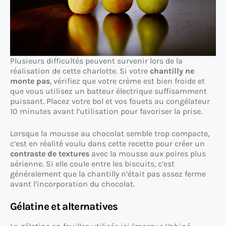
Plusieurs difficultés peuvent survenir lors de la
réalisation de cette charlotte. Si votre
chantilly ne
monte pas
, vérifiez que votre crème est bien froide et
que vous utilisez un batteur électrique suffisamment
puissant. Placez votre bol et vos fouets au congélateur
10 minutes avant l’utilisation pour favoriser la prise.
Lorsque la mousse au chocolat semble trop compacte,
c’est en réalité voulu dans cette recette pour créer un
contraste de textures
avec la mousse aux poires plus
aérienne. Si elle coule entre les biscuits, c’est
généralement que la chantilly n’était pas assez ferme
avant l’incorporation du chocolat.
Gélatine et alternatives