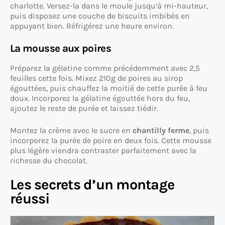
charlotte. Versez-la dans le moule jusqu’à mi-hauteur,
puis disposez une couche de biscuits imbibés en
appuyant bien. Réfrigérez une heure environ.
La mousse aux poires
Préparez la gélatine comme précédemment avec 2,5
feuilles cette fois. Mixez 210g de poires au sirop
égouttées, puis chauffez la moitié de cette purée à feu
doux. Incorporez la gélatine égouttée hors du feu,
ajoutez le reste de purée et laissez tiédir.
Montez la crème avec le sucre en
chantilly ferme
, puis
incorporez la purée de poire en deux fois. Cette mousse
plus légère viendra contraster parfaitement avec la
richesse du chocolat.
Les secrets d’un montage
réussi