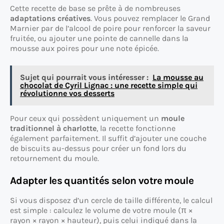
Cette recette de base se prête à de nombreuses
adaptations créatives
. Vous pouvez remplacer le Grand
Marnier par de l’alcool de poire pour renforcer la saveur
fruitée, ou ajouter une pointe de cannelle dans la
mousse aux poires pour une note épicée.
Sujet qui pourrait vous intéresser :
La mousse au
chocolat de Cyril Lignac : une recette simple qui
révolutionne vos desserts
Pour ceux qui possèdent uniquement un
moule
traditionnel à charlotte
, la recette fonctionne
également parfaitement. Il suffit d’ajouter une couche
de biscuits au-dessus pour créer un fond lors du
retournement du moule.
Adapter les quantités selon votre moule
Si vous disposez d’un cercle de taille différente, le calcul
est simple : calculez le volume de votre moule (π ×
rayon × rayon × hauteur), puis celui indiqué dans la