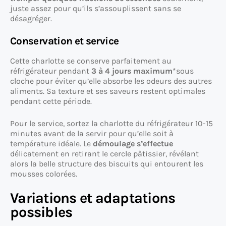
juste assez pour qu’ils s’assouplissent sans se
désagréger.
Conservation et service
Cette charlotte se conserve parfaitement au
réfrigérateur pendant
3 à 4 jours maximum
*sous
cloche pour éviter qu’elle absorbe les odeurs des autres
aliments. Sa texture et ses saveurs restent optimales
pendant cette période.
Pour le service, sortez la charlotte du réfrigérateur 10-15
minutes avant de la servir pour qu’elle soit à
température idéale. Le
démoulage s’effectue
délicatement en retirant le cercle pâtissier, révélant
alors la belle structure des biscuits qui entourent les
mousses colorées.
Variations et adaptations
possibles