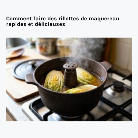
Comment faire des rillettes de maquereau
rapides et délicieuses