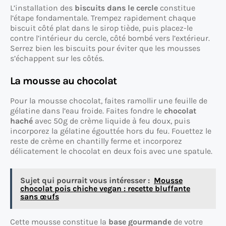
L’installation des
biscuits dans le cercle
constitue
l’étape fondamentale. Trempez rapidement chaque
biscuit côté plat dans le sirop tiède, puis placez-le
contre l’intérieur du cercle, côté bombé vers l’extérieur.
Serrez bien les biscuits pour éviter que les mousses
s’échappent sur les côtés.
La mousse au chocolat
Pour la mousse chocolat, faites ramollir une feuille de
gélatine dans l’eau froide. Faites fondre le
chocolat
haché
avec 50g de crème liquide à feu doux, puis
incorporez la gélatine égouttée hors du feu. Fouettez le
reste de crème en chantilly ferme et incorporez
délicatement le chocolat en deux fois avec une spatule.
Sujet qui pourrait vous intéresser :
Mousse
chocolat pois chiche vegan : recette bluffante
sans œufs
Cette mousse constitue la
base gourmande
de votre