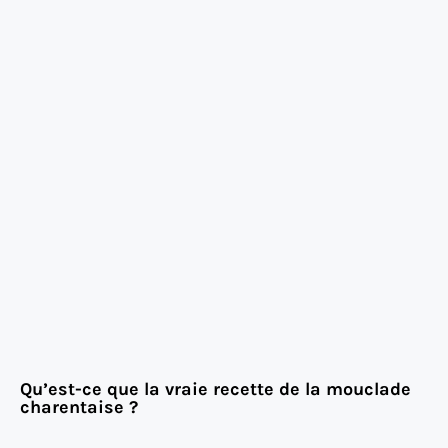
Qu’est-ce que la vraie recette de la mouclade
charentaise ?