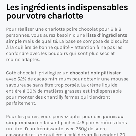
Les ingrédients indispensables
pour votre charlotte
Pour réaliser une charlotte poire chocolat pour 6 à 8
personnes, vous aurez besoin d’une
liste d’ingrédients
simple
mais de qualité. La base se compose de biscuits
à la cuillère de bonne qualité – attention à ne pas les
confondre avec les boudoirs qui sont plus secs et
moins adaptés.
Côté chocolat, privilégiez un
chocolat noir pâtissier
avec 52% de cacao minimum pour obtenir une mousse
savoureuse sans être trop corsée. La crème liquide
entière à 30% de matières grasses est indispensable
pour monter des chantilly fermes qui tiendront
parfaitement.
Pour les poires, vous pouvez opter pour des
poires au
sirop maison
en faisant pocher 4-5 poires mûres dans
un litre d’eau frémissante avec 250g de sucre
cassonade et une cuillère à café de vanille pendant 20