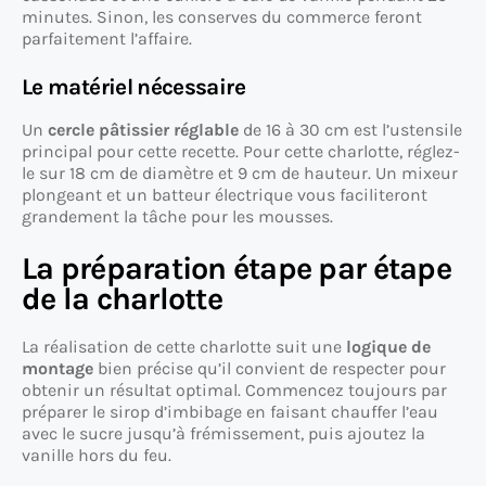
minutes. Sinon, les conserves du commerce feront
parfaitement l’affaire.
Le matériel nécessaire
Un
cercle pâtissier réglable
de 16 à 30 cm est l’ustensile
principal pour cette recette. Pour cette charlotte, réglez-
le sur 18 cm de diamètre et 9 cm de hauteur. Un mixeur
plongeant et un batteur électrique vous faciliteront
grandement la tâche pour les mousses.
La préparation étape par étape
de la charlotte
La réalisation de cette charlotte suit une
logique de
montage
bien précise qu’il convient de respecter pour
obtenir un résultat optimal. Commencez toujours par
préparer le sirop d’imbibage en faisant chauffer l’eau
avec le sucre jusqu’à frémissement, puis ajoutez la
vanille hors du feu.