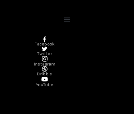
Facebook
Twitter
Instagram
Dribble
YouTube