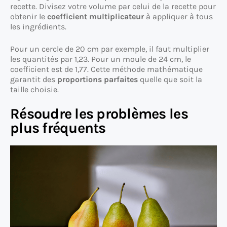
recette. Divisez votre volume par celui de la recette pour
obtenir le
coefficient multiplicateur
à appliquer à tous
les ingrédients.
Pour un cercle de 20 cm par exemple, il faut multiplier
les quantités par 1,23. Pour un moule de 24 cm, le
coefficient est de 1,77. Cette méthode mathématique
garantit des
proportions parfaites
quelle que soit la
taille choisie.
Résoudre les problèmes les
plus fréquents