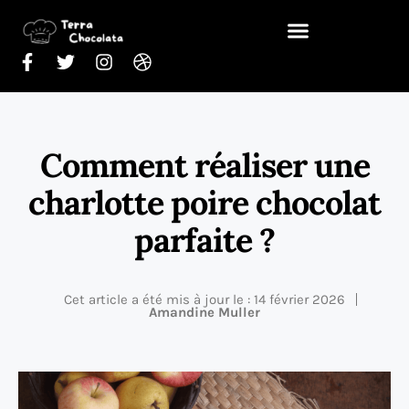
Comment réaliser une
charlotte poire chocolat
parfaite ?
Cet article a été mis à jour le : 14 février 2026
Amandine Muller