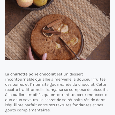
La
charlotte poire chocolat
est un dessert
incontournable qui allie à merveille la douceur fruitée
des poires et l’intensité gourmande du chocolat. Cette
recette traditionnelle française se compose de biscuits
à la cuillère imbibés qui entourent un cœur mousseux
aux deux saveurs. Le secret de sa réussite réside dans
l’équilibre parfait entre ses textures fondantes et ses
goûts complémentaires.