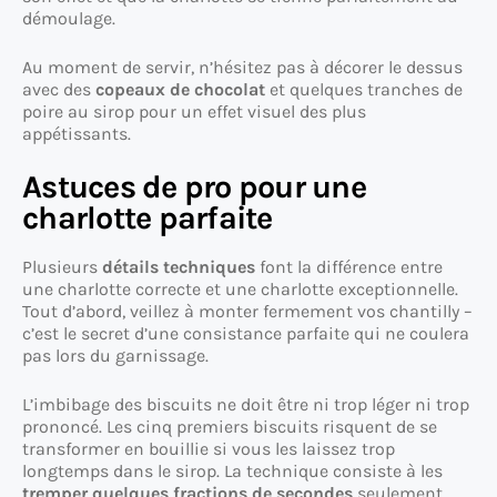
démoulage.
Au moment de servir, n’hésitez pas à décorer le dessus
avec des
copeaux de chocolat
et quelques tranches de
poire au sirop pour un effet visuel des plus
appétissants.
Astuces de pro pour une
charlotte parfaite
Plusieurs
détails techniques
font la différence entre
une charlotte correcte et une charlotte exceptionnelle.
Tout d’abord, veillez à monter fermement vos chantilly –
c’est le secret d’une consistance parfaite qui ne coulera
pas lors du garnissage.
L’imbibage des biscuits ne doit être ni trop léger ni trop
prononcé. Les cinq premiers biscuits risquent de se
transformer en bouillie si vous les laissez trop
longtemps dans le sirop. La technique consiste à les
tremper quelques fractions de secondes
seulement,