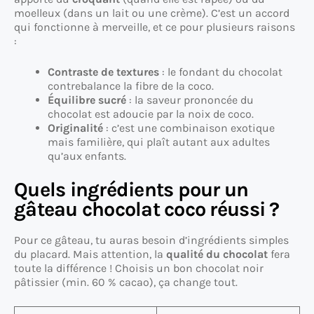
moelleux (dans un lait ou une crème). C’est un accord
qui fonctionne à merveille, et ce pour plusieurs raisons
:
Contraste de textures
: le fondant du chocolat
contrebalance la fibre de la coco.
Équilibre sucré
: la saveur prononcée du
chocolat est adoucie par la noix de coco.
Originalité
: c’est une combinaison exotique
mais familière, qui plaît autant aux adultes
qu’aux enfants.
Quels ingrédients pour un
gâteau chocolat coco réussi ?
Pour ce gâteau, tu auras besoin d’ingrédients simples
du placard. Mais attention, la
qualité du chocolat
fera
toute la différence ! Choisis un bon chocolat noir
pâtissier (min. 60 % cacao), ça change tout.