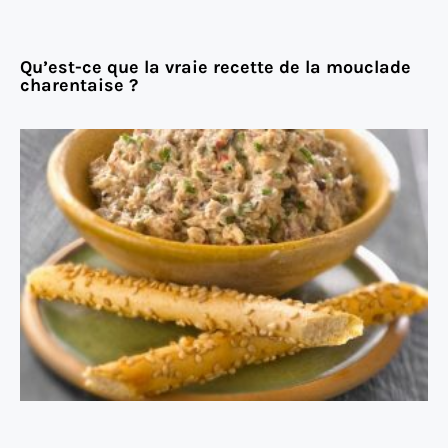
Qu’est-ce que la vraie recette de la mouclade
charentaise ?