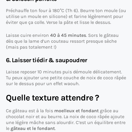
Préchauffe ton four à 180°C (Th 6). Beurre ton moule (ou
utilise un moule en silicone) et farine légèrement pour
éviter que ça colle. Verse la pâte et lisse le dessus.
Laisse cuire environ
40 à 45 minutes
. Sors le gâteau
dès que la lame d’un couteau ressort presque sèche
(mais pas totalement !)
6. Laisser tiédir & saupoudrer
Laisse reposer 10 minutes puis démoule délicatement.
Tu peux ajouter une petite couche de noix de coco râpée
sur le dessus pour un effet waouh.
Quelle texture attendre ?
Ce gâteau est à la fois
moelleux et fondant
grâce au
chocolat noir et au beurre. La noix de coco râpée ajoute
une légère mâche sans alourdir. C’est un équilibre entre
le
gâteau et le fondant
.