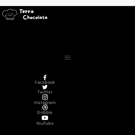
Facebook
Twitter
Instagram
Dribble
YouTube