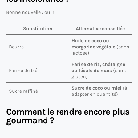
Bonne nouvelle : oui !
Substitution
Alternative conseillée
Huile de coco ou
Beurre
margarine végétale
(sans
lactose)
Farine de riz, châtaigne
Farine de blé
ou fécule de maïs
(sans
gluten)
Sucre de coco ou miel
(à
Sucre raffiné
adapter en quantité)
Comment le rendre encore plus
gourmand ?