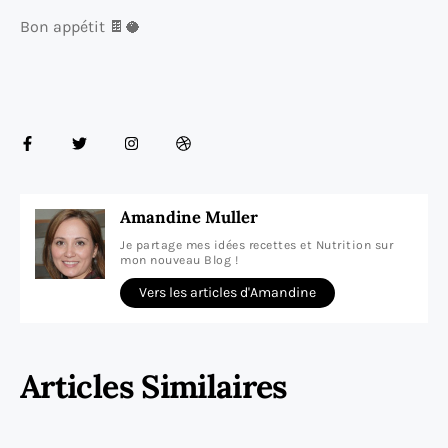
Bon appétit 🍫🥥
Amandine Muller
Je partage mes idées recettes et Nutrition sur
mon nouveau Blog !
Vers les articles d'Amandine
Articles Similaires