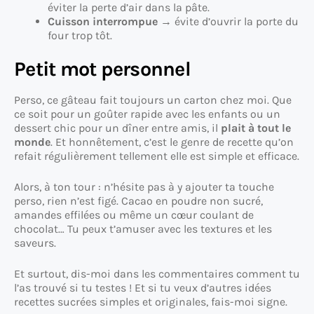
éviter la perte d’air dans la pâte.
Cuisson interrompue
→ évite d’ouvrir la porte du
four trop tôt.
Petit mot personnel
Perso, ce gâteau fait toujours un carton chez moi. Que
ce soit pour un goûter rapide avec les enfants ou un
dessert chic pour un dîner entre amis, il
plait à tout le
monde
. Et honnêtement, c’est le genre de recette qu’on
refait régulièrement tellement elle est simple et efficace.
Alors, à ton tour : n’hésite pas à y ajouter ta touche
perso, rien n’est figé. Cacao en poudre non sucré,
amandes effilées ou même un cœur coulant de
chocolat… Tu peux t’amuser avec les textures et les
saveurs.
Et surtout, dis-moi dans les commentaires comment tu
l’as trouvé si tu testes ! Et si tu veux d’autres idées
recettes sucrées simples et originales, fais-moi signe.