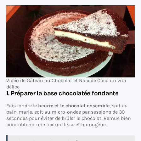
Vidéo de Gâteau au Chocolat et Noix de Coco un vrai
délice
1. Préparer la base chocolatée fondante
Fais fondre le
beurre et le chocolat ensemble
, soit au
bain-marie, soit au micro-ondes par sessions de 30
secondes pour éviter de brûler le chocolat. Remue bien
pour obtenir une texture lisse et homogène.