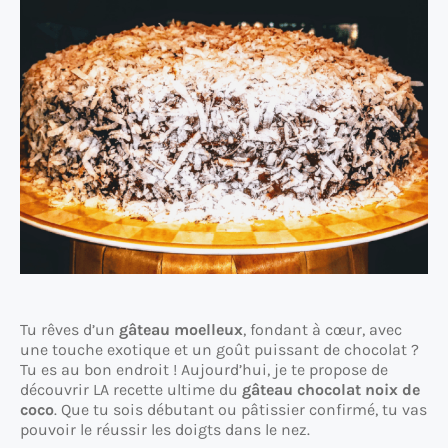
Tu rêves d’un
gâteau moelleux
, fondant à cœur, avec
une touche exotique et un goût puissant de chocolat ?
Tu es au bon endroit ! Aujourd’hui, je te propose de
découvrir LA recette ultime du
gâteau chocolat noix de
coco
. Que tu sois débutant ou pâtissier confirmé, tu vas
pouvoir le réussir les doigts dans le nez.