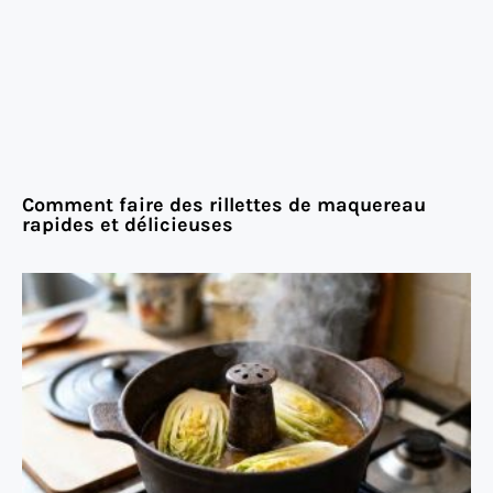
Comment faire des rillettes de maquereau
rapides et délicieuses