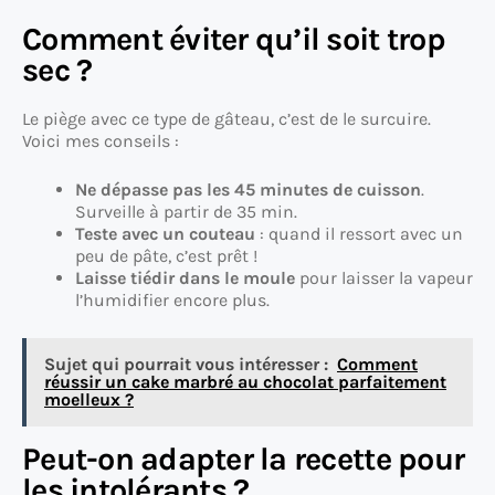
Comment éviter qu’il soit trop
sec ?
Le piège avec ce type de gâteau, c’est de le surcuire.
Voici mes conseils :
Ne dépasse pas les 45 minutes de cuisson
.
Surveille à partir de 35 min.
Teste avec un couteau
: quand il ressort avec un
peu de pâte, c’est prêt !
Laisse tiédir dans le moule
pour laisser la vapeur
l’humidifier encore plus.
Sujet qui pourrait vous intéresser :
Comment
réussir un cake marbré au chocolat parfaitement
moelleux ?
Peut-on adapter la recette pour
les intolérants ?