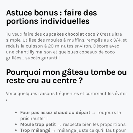
Astuce bonus : faire des
portions individuelles
Tu veux faire des
cupcakes chocolat coco
? C’est ultra
simple. Utilise des moules à muffins, remplis aux 3/4, et
réduis la cuisson à 20 minutes environ. Décore avec
une chantilly maison et quelques copeaux de coco
grillées… succès garanti !
Pourquoi mon gâteau tombe ou
reste cru au centre ?
Voici quelques raisons fréquentes et comment les éviter
:
Four pas assez chaud au départ
→ toujours le
préchauffer !
Moule trop petit
→ respecte bien les proportions.
Trop mélangé
→ mélange juste ce qu’il faut pour