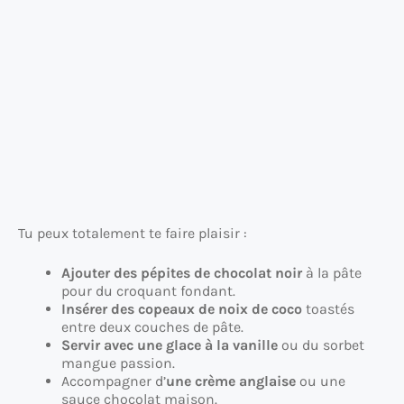
Tu peux totalement te faire plaisir :
Ajouter des pépites de chocolat noir
à la pâte
pour du croquant fondant.
Insérer des copeaux de noix de coco
toastés
entre deux couches de pâte.
Servir avec une glace à la vanille
ou du sorbet
mangue passion.
Accompagner d’
une crème anglaise
ou une
sauce chocolat maison.