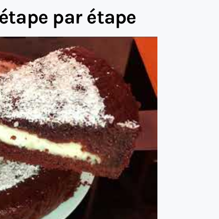
 étape par étape