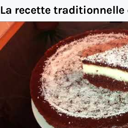
La recette traditionnelle