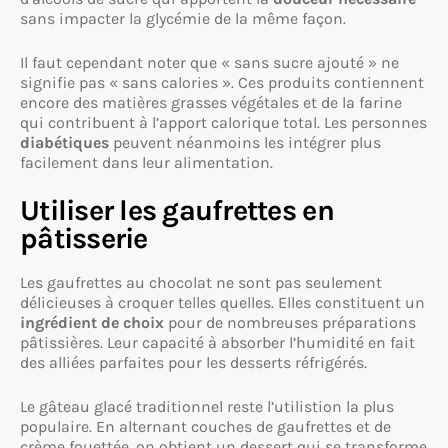
sans impacter la glycémie de la même façon.
Il faut cependant noter que « sans sucre ajouté » ne
signifie pas « sans calories ». Ces produits contiennent
encore des matières grasses végétales et de la farine
qui contribuent à l’apport calorique total. Les personnes
diabétiques
peuvent néanmoins les intégrer plus
facilement dans leur alimentation.
Utiliser les gaufrettes en
pâtisserie
Les gaufrettes au chocolat ne sont pas seulement
délicieuses à croquer telles quelles. Elles constituent un
ingrédient de choix
pour de nombreuses préparations
pâtissières. Leur capacité à absorber l’humidité en fait
des alliées parfaites pour les desserts réfrigérés.
Le gâteau glacé traditionnel reste l’utilistion la plus
populaire. En alternant couches de gaufrettes et de
crème fouettée, on obtient un dessert qui se transforme