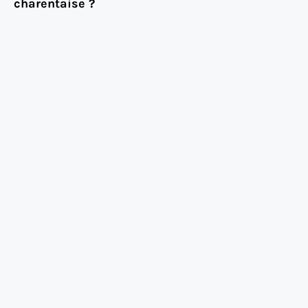
charentaise ?