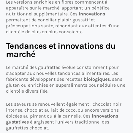
Les versions enrichies en fibres commencent à
apparaître sur le marché, apportant un bénéfice
nutritionnel supplémentaire. Ces
innovations
permettent de concilier plaisir gustatif et
préoccupations santé, répondant aux attentes d’une
clientèle de plus en plus consciente.
Tendances et innovations du
marché
Le marché des gaufrettes évolue constamment pour
s’adapter aux nouvelles tendances alimentaires. Les
fabricants développent des recettes
biologiques
, sans
gluten ou enrichies en superaliments pour séduire une
clientèle diversifiée.
Les saveurs se renouvellent également : chocolat noir
intense, chocolat au lait de coco, ou encore versions
épicées au piment ou à la cannelle. Ces
innovations
gustatives
élargissent l’univers traditionnel des
gaufrettes chocolat.