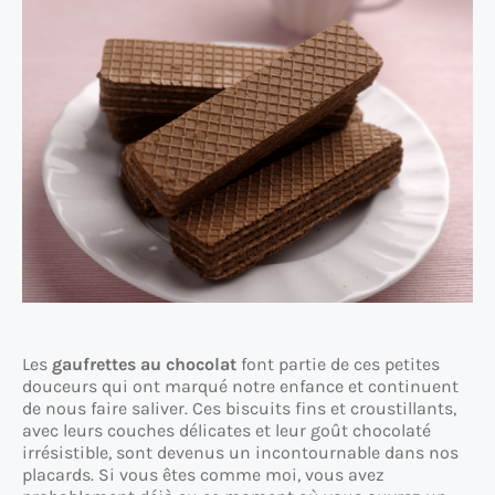
Les
gaufrettes au chocolat
font partie de ces petites
douceurs qui ont marqué notre enfance et continuent
de nous faire saliver. Ces biscuits fins et croustillants,
avec leurs couches délicates et leur goût chocolaté
irrésistible, sont devenus un incontournable dans nos
placards. Si vous êtes comme moi, vous avez