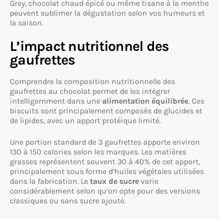
Grey, chocolat chaud épicé ou même tisane à la menthe
peuvent sublimer la dégustation selon vos humeurs et
la saison.
L’impact nutritionnel des
gaufrettes
Comprendre la composition nutritionnelle des
gaufrettes au chocolat permet de les intégrer
intelligemment dans une
alimentation équilibrée
. Ces
biscuits sont principalement composés de glucides et
de lipides, avec un apport protéique limité.
Une portion standard de 3 gaufrettes apporte environ
130 à 150 calories selon les marques. Les matières
grasses représentent souvent 30 à 40% de cet apport,
principalement sous forme d’huiles végétales utilisées
dans la fabrication. Le
taux de sucre
varie
considérablement selon qu’on opte pour des versions
classiques ou sans sucre ajouté.