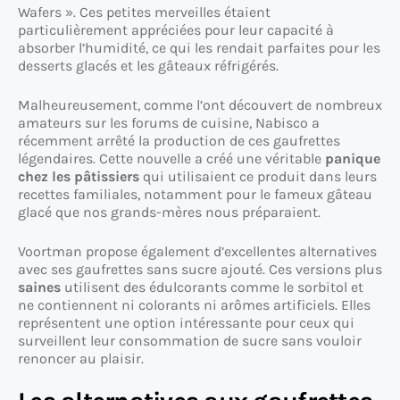
Wafers ». Ces petites merveilles étaient
particulièrement appréciées pour leur capacité à
absorber l’humidité, ce qui les rendait parfaites pour les
desserts glacés et les gâteaux réfrigérés.
Malheureusement, comme l’ont découvert de nombreux
amateurs sur les forums de cuisine, Nabisco a
récemment arrêté la production de ces gaufrettes
légendaires. Cette nouvelle a créé une véritable
panique
chez les pâtissiers
qui utilisaient ce produit dans leurs
recettes familiales, notamment pour le fameux gâteau
glacé que nos grands-mères nous préparaient.
Voortman propose également d’excellentes alternatives
avec ses gaufrettes sans sucre ajouté. Ces versions plus
saines
utilisent des édulcorants comme le sorbitol et
ne contiennent ni colorants ni arômes artificiels. Elles
représentent une option intéressante pour ceux qui
surveillent leur consommation de sucre sans vouloir
renoncer au plaisir.