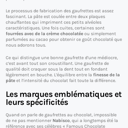
Le processus de fabrication des gaufrettes est assez
fascinant. La pâte est coulée entre deux plaques
chauffantes qui impriment ces petits alvéoles
caractéristiques. Une fois cuites, certaines sont
fourrées avec de la crème chocolatée
ou simplement
parfumées au cacao pour obtenir ce goût chocolaté que
nous adorons tous.
Ce qui distingue une bonne gaufrette d’une médiocre,
c’est avant tout son croustillant. Une gaufrette de
qualité doit craquer sous la dent tout en fondant
légèrement en bouche. L’équilibre entre la
finesse de la
pâte
et l’intensité du chocolat fait toute la différence.
Les marques emblématiques et
leurs spécificités
Quand on parle de gaufrettes au chocolat, impossible
de ne pas mentionner
Nabisco
, qui a longtemps été la
référence avec ses célèbres « Famous Chocolate