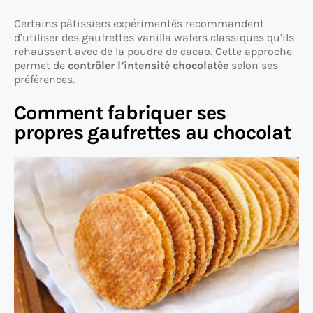
Certains pâtissiers expérimentés recommandent
d’utiliser des gaufrettes vanilla wafers classiques qu’ils
rehaussent avec de la poudre de cacao. Cette approche
permet de
contrôler l’intensité chocolatée
selon ses
préférences.
Comment fabriquer ses
propres gaufrettes au chocolat