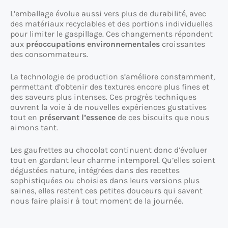
L’emballage évolue aussi vers plus de durabilité, avec
des matériaux recyclables et des portions individuelles
pour limiter le gaspillage. Ces changements répondent
aux
préoccupations environnementales
croissantes
des consommateurs.
La technologie de production s’améliore constamment,
permettant d’obtenir des textures encore plus fines et
des saveurs plus intenses. Ces progrès techniques
ouvrent la voie à de nouvelles expériences gustatives
tout en
préservant l’essence
de ces biscuits que nous
aimons tant.
Les gaufrettes au chocolat continuent donc d’évoluer
tout en gardant leur charme intemporel. Qu’elles soient
dégustées nature, intégrées dans des recettes
sophistiquées ou choisies dans leurs versions plus
saines, elles restent ces petites douceurs qui savent
nous faire plaisir à tout moment de la journée.