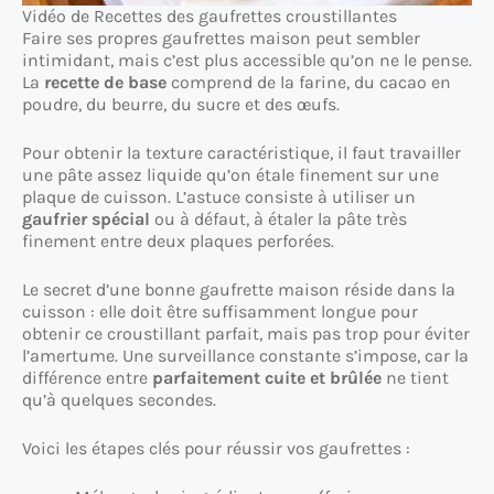
Vidéo de Recettes des gaufrettes croustillantes
Faire ses propres gaufrettes maison peut sembler
intimidant, mais c’est plus accessible qu’on ne le pense.
La
recette de base
comprend de la farine, du cacao en
poudre, du beurre, du sucre et des œufs.
Pour obtenir la texture caractéristique, il faut travailler
une pâte assez liquide qu’on étale finement sur une
plaque de cuisson. L’astuce consiste à utiliser un
gaufrier spécial
ou à défaut, à étaler la pâte très
finement entre deux plaques perforées.
Le secret d’une bonne gaufrette maison réside dans la
cuisson : elle doit être suffisamment longue pour
obtenir ce croustillant parfait, mais pas trop pour éviter
l’amertume. Une surveillance constante s’impose, car la
différence entre
parfaitement cuite et brûlée
ne tient
qu’à quelques secondes.
Voici les étapes clés pour réussir vos gaufrettes :