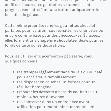
au fil des heures. Les gaufrettes se ramollissent
progressivement, créant une texture
unique
entre le
biscuit et le gâteau.
Cette même propriété rend les gaufrettes chocolat
parfaites pour les tiramisus revisités, les charlottes ou
encore comme base pour des cheesecakes. Écrasées,
elles forment une
chapelure chocolatée
idéale pour les
fonds de tarte ou les décorations.
Pour les utiliser efficacement en pâtisserie, voici
quelques conseils :
Les
tremper légèrement
dans du lait ou du café
pour accélérer le ramollissement
Les disposer en couches uniformes pour un
résultat homogène
Préparer les desserts à base de gaufrettes au
moins 4 heures à l’avance
Les conserver dans un endroit sec avant
utilisation pour maintenir leur croustillant