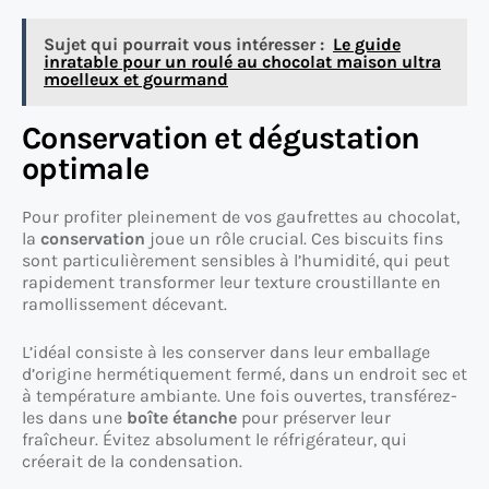
Sujet qui pourrait vous intéresser :
Le guide
inratable pour un roulé au chocolat maison ultra
moelleux et gourmand
Conservation et dégustation
optimale
Pour profiter pleinement de vos gaufrettes au chocolat,
la
conservation
joue un rôle crucial. Ces biscuits fins
sont particulièrement sensibles à l’humidité, qui peut
rapidement transformer leur texture croustillante en
ramollissement décevant.
L’idéal consiste à les conserver dans leur emballage
d’origine hermétiquement fermé, dans un endroit sec et
à température ambiante. Une fois ouvertes, transférez-
les dans une
boîte étanche
pour préserver leur
fraîcheur. Évitez absolument le réfrigérateur, qui
créerait de la condensation.