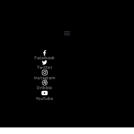
Facebook
Twitter
Instagram
Dribble
YouTube