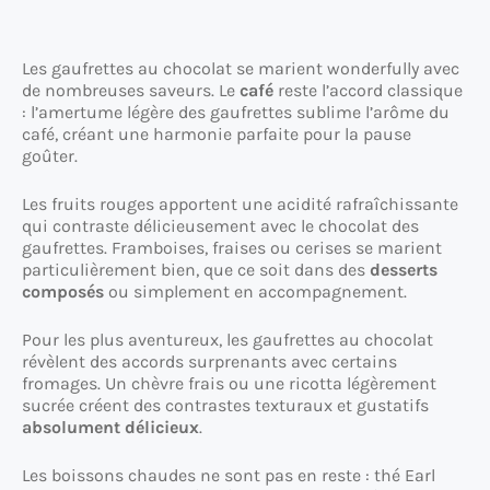
Les gaufrettes au chocolat se marient wonderfully avec
de nombreuses saveurs. Le
café
reste l’accord classique
: l’amertume légère des gaufrettes sublime l’arôme du
café, créant une harmonie parfaite pour la pause
goûter.
Les fruits rouges apportent une acidité rafraîchissante
qui contraste délicieusement avec le chocolat des
gaufrettes. Framboises, fraises ou cerises se marient
particulièrement bien, que ce soit dans des
desserts
composés
ou simplement en accompagnement.
Pour les plus aventureux, les gaufrettes au chocolat
révèlent des accords surprenants avec certains
fromages. Un chèvre frais ou une ricotta légèrement
sucrée créent des contrastes texturaux et gustatifs
absolument délicieux
.
Les boissons chaudes ne sont pas en reste : thé Earl