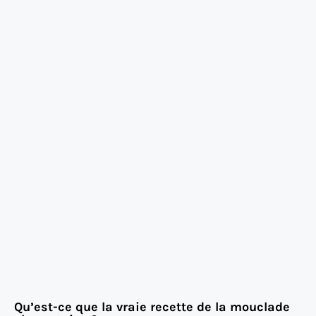
Qu’est-ce que la vraie recette de la mouclade