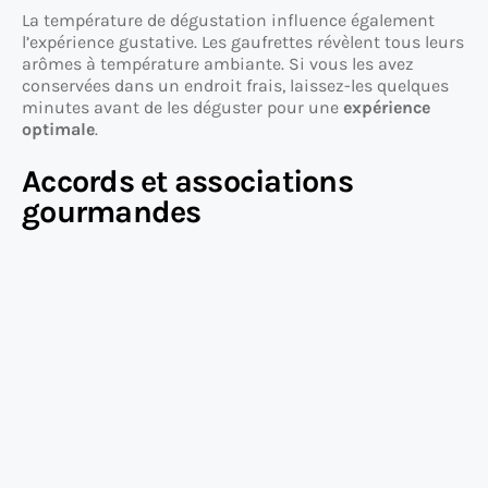
La température de dégustation influence également
l’expérience gustative. Les gaufrettes révèlent tous leurs
arômes à température ambiante. Si vous les avez
conservées dans un endroit frais, laissez-les quelques
minutes avant de les déguster pour une
expérience
optimale
.
Accords et associations
gourmandes