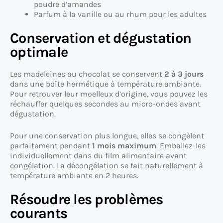
poudre d’amandes
Parfum à la vanille ou au rhum pour les adultes
Conservation et dégustation
optimale
Les madeleines au chocolat se conservent
2 à 3 jours
dans une boîte hermétique à température ambiante.
Pour retrouver leur moelleux d’origine, vous pouvez les
réchauffer quelques secondes au micro-ondes avant
dégustation.
Pour une conservation plus longue, elles se congèlent
parfaitement pendant
1 mois maximum
. Emballez-les
individuellement dans du film alimentaire avant
congélation. La décongélation se fait naturellement à
température ambiante en 2 heures.
Résoudre les problèmes
courants