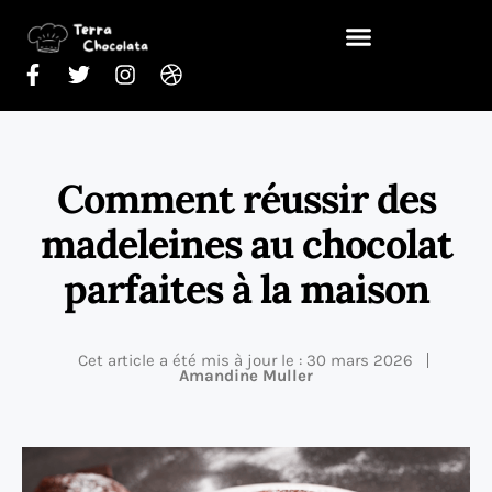
Comment réussir des
madeleines au chocolat
parfaites à la maison
Cet article a été mis à jour le : 30 mars 2026
Amandine Muller