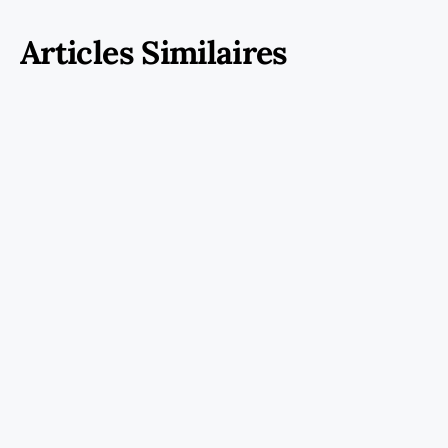
Articles Similaires