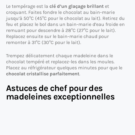
Le tempérage est la
clé d’un glaçage brillant
et
croquant. Faites fondre le chocolat au bain-marie
jusqu’à 50°C (45°C pour le chocolat au lait). Retirez du
feu et placez le bol dans un bain-marie d’eau froide en
remuant pour descendre à 28°C (27°C pour le lait).
Replacez ensuite sur le bain-marie chaud pour
remonter à 31°C (30°C pour le lait).
Trempez délicatement chaque madeleine dans le
chocolat tempéré et replacez-les dans les moules.
Placez au réfrigérateur quelques minutes pour que le
chocolat cristallise parfaitement
.
Astuces de chef pour des
madeleines exceptionnelles