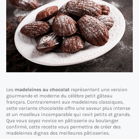
Les
madeleines au chocolat
représentent une version
gourmande et moderne du célèbre petit gâteau
français. Contrairement aux madeleines classiques,
cette variante chocolatée offre une saveur plus intense
et un moelleux incomparable qui ravit petits et grands.
Que vous soyez novice en pâtisserie ou boulanger
confirmé, cette recette vous permettra de créer des
madeleines dignes des meilleures pâtisseries.