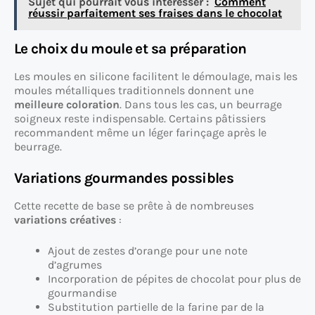
Sujet qui pourrait vous intéresser :
Comment
réussir parfaitement ses fraises dans le chocolat
Le choix du moule et sa préparation
Les moules en silicone facilitent le démoulage, mais les
moules métalliques traditionnels donnent une
meilleure coloration
. Dans tous les cas, un beurrage
soigneux reste indispensable. Certains pâtissiers
recommandent même un léger farinçage après le
beurrage.
Variations gourmandes possibles
Cette recette de base se prête à de nombreuses
variations créatives
:
Ajout de zestes d’orange pour une note
d’agrumes
Incorporation de pépites de chocolat pour plus de
gourmandise
Substitution partielle de la farine par de la