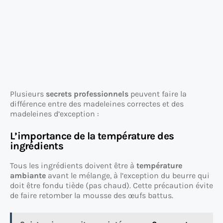
Plusieurs
secrets professionnels
peuvent faire la
différence entre des madeleines correctes et des
madeleines d’exception :
L’importance de la température des
ingrédients
Tous les ingrédients doivent être à
température
ambiante
avant le mélange, à l’exception du beurre qui
doit être fondu tiède (pas chaud). Cette précaution évite
de faire retomber la mousse des œufs battus.