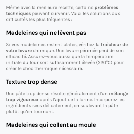
Même avec la meilleure recette, certains
problèmes
techniques
peuvent survenir. Voici les solutions aux
difficultés les plus fréquentes :
Madeleines qui ne lèvent pas
Si vos madeleines restent plates, vérifiez la
fraîcheur de
votre levure
chimique. Une levure périmée perd de son
efficacité. Assurez-vous aussi que la température
initiale du four soit suffisamment élevée (220°C) pour
créer le choc thermique nécessaire.
Texture trop dense
Une pâte trop dense résulte généralement d’un
mélange
trop vigoureux
après l’ajout de la farine. Incorporez les
ingrédients secs délicatement, en soulevant la pâte
plutôt qu’en tournant.
Madeleines qui collent au moule