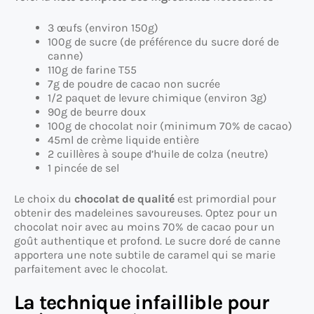
3 œufs (environ 150g)
100g de sucre (de préférence du sucre doré de
canne)
110g de farine T55
7g de poudre de cacao non sucrée
1/2 paquet de levure chimique (environ 3g)
90g de beurre doux
100g de chocolat noir (minimum 70% de cacao)
45ml de crème liquide entière
2 cuillères à soupe d’huile de colza (neutre)
1 pincée de sel
Le choix du
chocolat de qualité
est primordial pour
obtenir des madeleines savoureuses. Optez pour un
chocolat noir avec au moins 70% de cacao pour un
goût authentique et profond. Le sucre doré de canne
apportera une note subtile de caramel qui se marie
parfaitement avec le chocolat.
La technique infaillible pour