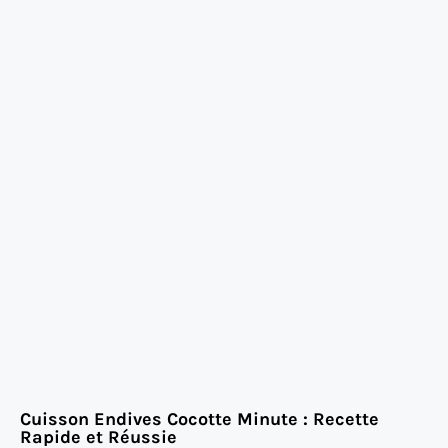
Cuisson Endives Cocotte Minute : Recette
Rapide et Réussie