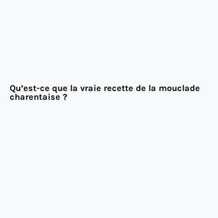
Qu’est-ce que la vraie recette de la mouclade
charentaise ?