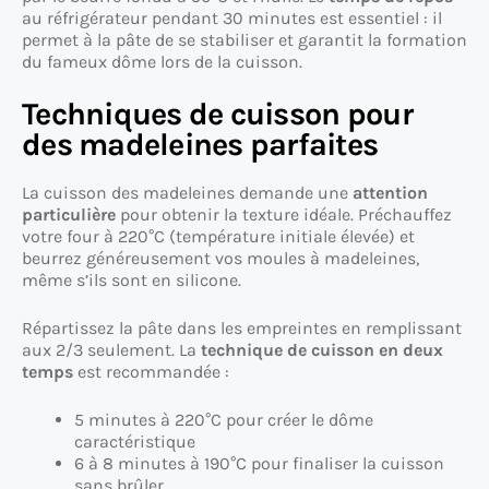
au réfrigérateur pendant 30 minutes est essentiel : il
permet à la pâte de se stabiliser et garantit la formation
du fameux dôme lors de la cuisson.
Techniques de cuisson pour
des madeleines parfaites
La cuisson des madeleines demande une
attention
particulière
pour obtenir la texture idéale. Préchauffez
votre four à 220°C (température initiale élevée) et
beurrez généreusement vos moules à madeleines,
même s’ils sont en silicone.
Répartissez la pâte dans les empreintes en remplissant
aux 2/3 seulement. La
technique de cuisson en deux
temps
est recommandée :
5 minutes à 220°C pour créer le dôme
caractéristique
6 à 8 minutes à 190°C pour finaliser la cuisson
sans brûler