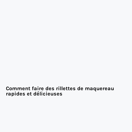
Comment faire des rillettes de maquereau
rapides et délicieuses