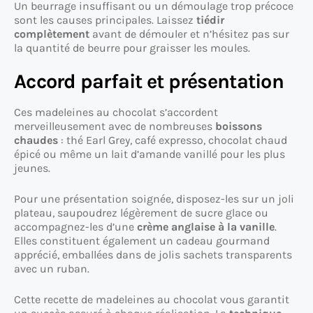
Un beurrage insuffisant ou un démoulage trop précoce
sont les causes principales. Laissez
tiédir
complètement
avant de démouler et n’hésitez pas sur
la quantité de beurre pour graisser les moules.
Accord parfait et présentation
Ces madeleines au chocolat s’accordent
merveilleusement avec de nombreuses
boissons
chaudes
: thé Earl Grey, café expresso, chocolat chaud
épicé ou même un lait d’amande vanillé pour les plus
jeunes.
Pour une présentation soignée, disposez-les sur un joli
plateau, saupoudrez légèrement de sucre glace ou
accompagnez-les d’une
crème anglaise à la vanille
.
Elles constituent également un cadeau gourmand
apprécié, emballées dans de jolis sachets transparents
avec un ruban.
Cette recette de madeleines au chocolat vous garantit