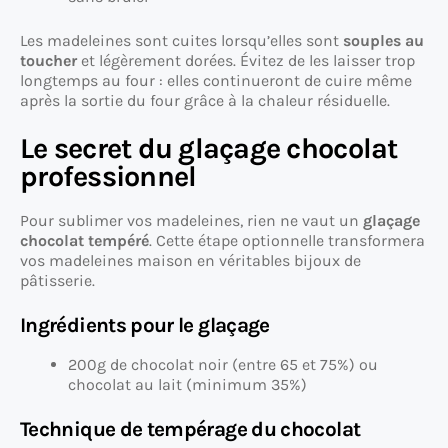
Les madeleines sont cuites lorsqu’elles sont
souples au
toucher
et légèrement dorées. Évitez de les laisser trop
longtemps au four : elles continueront de cuire même
après la sortie du four grâce à la chaleur résiduelle.
Le secret du glaçage chocolat
professionnel
Pour sublimer vos madeleines, rien ne vaut un
glaçage
chocolat tempéré
. Cette étape optionnelle transformera
vos madeleines maison en véritables bijoux de
pâtisserie.
Ingrédients pour le glaçage
200g de chocolat noir (entre 65 et 75%) ou
chocolat au lait (minimum 35%)
Technique de tempérage du chocolat