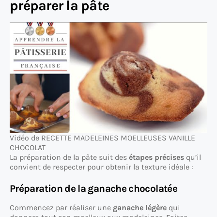
préparer la pâte
Vidéo de RECETTE MADELEINES MOELLEUSES VANILLE
CHOCOLAT
La préparation de la pâte suit des
étapes précises
qu’il
convient de respecter pour obtenir la texture idéale :
Préparation de la ganache chocolatée
Commencez par réaliser une
ganache légère
qui