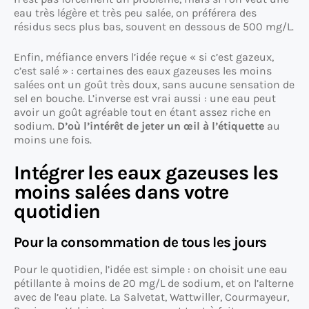
eau très légère et très peu salée, on préférera des
résidus secs plus bas, souvent en dessous de 500 mg/L.
Enfin, méfiance envers l’idée reçue « si c’est gazeux,
c’est salé » : certaines des eaux gazeuses les moins
salées ont un goût très doux, sans aucune sensation de
sel en bouche. L’inverse est vrai aussi : une eau peut
avoir un goût agréable tout en étant assez riche en
sodium.
D’où l’intérêt de jeter un œil à l’étiquette
au
moins une fois.
Intégrer les eaux gazeuses les
moins salées dans votre
quotidien
Pour la consommation de tous les jours
Pour le quotidien, l’idée est simple : on choisit une eau
pétillante à moins de 20 mg/L de sodium, et on l’alterne
avec de l’eau plate. La Salvetat, Wattwiller, Courmayeur,