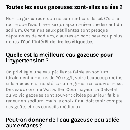
Toutes les eaux gazeuses sont-elles salées ?
Non. Le gaz carbonique ne contient pas de sel. C’est la
roche que l’eau traverse qui apporte éventuellement du
sodium. Certaines eaux pétillantes sont presque
dépourvues de sodium, d’autres en sont beaucoup plus
riches.
D’où l’intérêt de lire les étiquettes
.
Quelle est la meilleure eau gazeuse pour
l’hypertension ?
On privilégie une eau pétillante faible en sodium,
idéalement à moins de 20 mg/L, voire beaucoup moins
si le médecin a insisté sur un régime très pauvre en sel.
Des eaux comme Wattwiller, Courmayeur, La Salvetat
ou Volvic gazeuse sont souvent citées pour leur faible
teneur en sodium, mais le choix final doit tenir compte
des goûts et des conseils médicaux.
Peut-on donner de l’eau gazeuse peu salée
aux enfants ?