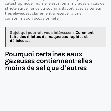
catastrophique, mais elle est moins indiquée en cas de
stricte surveillance du sodium. Badoit, avec sa teneur
très élevée, est clairement à réserver à une
consommation occasionnelle.
Sujet qui pourrait vous intéresser :
Comment
faire des rillettes de maquereau rapides et
délicieuses
Pourquoi certaines eaux
gazeuses contiennent-elles
moins de sel que d’autres