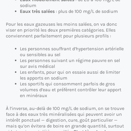
sodium
Eaux très salées
: plus de 100 mg/L de sodium
Pour les eaux gazeuses les moins salées, on va donc
viser en priorité les deux premières catégories. Elles
conviennent parfaitement pour plusieurs profils :
Les personnes souffrant d’hypertension artérielle
ou sensibles au sel
Les personnes suivant un régime pauvre en sel
sur avis médical
Les enfants, pour qui on essaie aussi de limiter
les apports en sodium
Les sportifs qui consomment parfois de gros
volumes d’eau et préfèrent contrôler leur apport
en minéraux
À l’inverse, au-delà de 100 mg/L de sodium, on se trouve
face à des eaux très minéralisées qui peuvent avoir un
intérêt ponctuel — digestion, cure, goût particulier —
mais qu’on évitera de boire en grande quantité, surtout