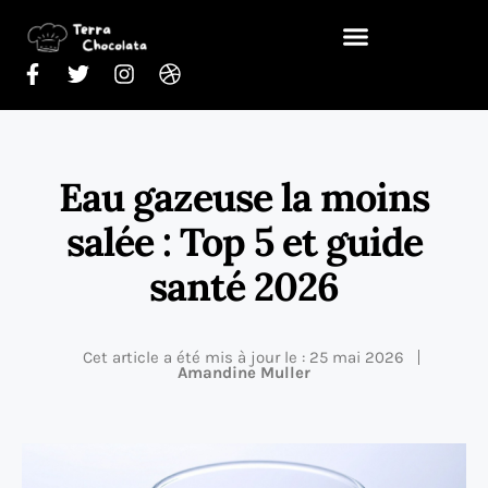
Eau gazeuse la moins
salée : Top 5 et guide
santé 2026
Cet article a été mis à jour le : 25 mai 2026
Amandine Muller