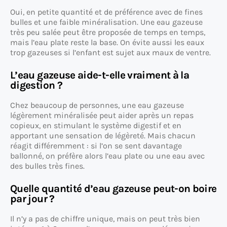
Oui, en petite quantité et de préférence avec de fines
bulles et une faible minéralisation. Une eau gazeuse
très peu salée peut être proposée de temps en temps,
mais l’eau plate reste la base. On évite aussi les eaux
trop gazeuses si l’enfant est sujet aux maux de ventre.
L’eau gazeuse aide-t-elle vraiment à la
digestion ?
Chez beaucoup de personnes, une eau gazeuse
légèrement minéralisée peut aider après un repas
copieux, en stimulant le système digestif et en
apportant une sensation de légèreté. Mais chacun
réagit différemment : si l’on se sent davantage
ballonné, on préfère alors l’eau plate ou une eau avec
des bulles très fines.
Quelle quantité d’eau gazeuse peut-on boire
par jour ?
Il n’y a pas de chiffre unique, mais on peut très bien