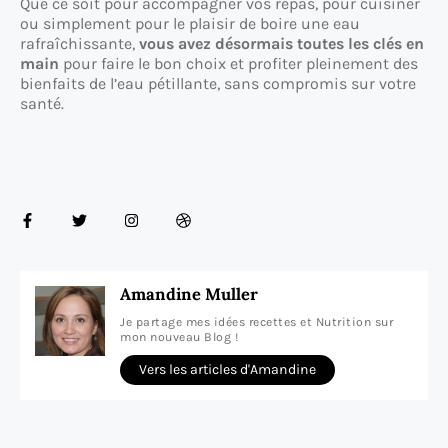
Que ce soit pour accompagner vos repas, pour cuisiner
ou simplement pour le plaisir de boire une eau
rafraîchissante,
vous avez désormais toutes les clés en
main
pour faire le bon choix et profiter pleinement des
bienfaits de l’eau pétillante, sans compromis sur votre
santé.
Amandine Muller
Je partage mes idées recettes et Nutrition sur
mon nouveau Blog !
Vers les articles d'Amandine