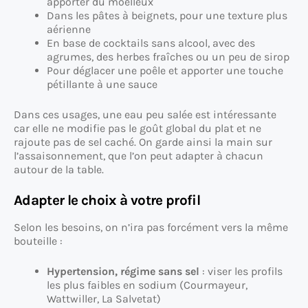
apporter du moelleux
Dans les pâtes à beignets, pour une texture plus
aérienne
En base de cocktails sans alcool, avec des
agrumes, des herbes fraîches ou un peu de sirop
Pour déglacer une poêle et apporter une touche
pétillante à une sauce
Dans ces usages, une eau peu salée est intéressante
car elle ne modifie pas le goût global du plat et ne
rajoute pas de sel caché. On garde ainsi la main sur
l’assaisonnement, que l’on peut adapter à chacun
autour de la table.
Adapter le choix à votre profil
Selon les besoins, on n’ira pas forcément vers la même
bouteille :
Hypertension, régime sans sel
: viser les profils
les plus faibles en sodium (Courmayeur,
Wattwiller, La Salvetat)