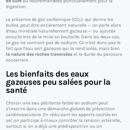
de cure
ou recommandées ponctuellement pour la
digestion.
La présence de gaz carbonique (CO₂), qui donne les
bulles, peut être entièrement naturelle — on parle alors
d’eau minérale naturellement gazeuse — ou ajoutée
ensuite lors de la mise en bouteille. Dans les deux cas,
ce gaz ne contient pas de sodium. Ce n’est donc pas le
fait que l’eau soit gazeuse qui la rend salée, mais bien
la nature des roches traversées
et la durée du parcours
souterrain.
Les bienfaits des eaux
gazeuses peu salées pour la
santé
Choisir une eau pétillante faible en sodium peut
s’inscrire dans une démarche globale de prévention
cardiovasculaire. En réduisant les apports cachés en
sel, on participe à mieux contrôler la tension artérielle,
surtout si on a déjà une prédisposition ou un