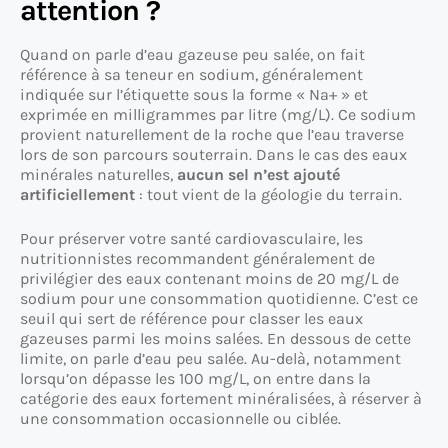
attention ?
Quand on parle d’eau gazeuse peu salée, on fait
référence à sa teneur en sodium, généralement
indiquée sur l’étiquette sous la forme « Na+ » et
exprimée en milligrammes par litre (mg/L). Ce sodium
provient naturellement de la roche que l’eau traverse
lors de son parcours souterrain. Dans le cas des eaux
minérales naturelles,
aucun sel n’est ajouté
artificiellement
: tout vient de la géologie du terrain.
Pour préserver votre santé cardiovasculaire, les
nutritionnistes recommandent généralement de
privilégier des eaux contenant moins de 20 mg/L de
sodium pour une consommation quotidienne. C’est ce
seuil qui sert de référence pour classer les eaux
gazeuses parmi les moins salées. En dessous de cette
limite, on parle d’eau peu salée. Au-delà, notamment
lorsqu’on dépasse les 100 mg/L, on entre dans la
catégorie des eaux fortement minéralisées, à réserver à
une consommation occasionnelle ou ciblée.