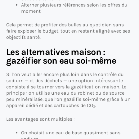
Alterner plusieurs références selon les offres du
moment
Cela permet de profiter des bulles au quotidien sans
faire exploser le budget, tout en restant aligné avec ses
objectifs santé.
Les alternatives maison :
gazéifier son eau soi-même
Si l’on veut aller encore plus loin dans le contrôle du
sodium — et des déchets — une option intéressante
consiste à se tourner vers la gazéification maison. Le
principe : on utilise une eau du robinet ou de source
peu minéralisée, que l’on gazéifie soi-même grâce à un
appareil dédié et des cartouches de CO₂.
Les avantages sont multiples :
On choisit une eau de base quasiment sans
sodium