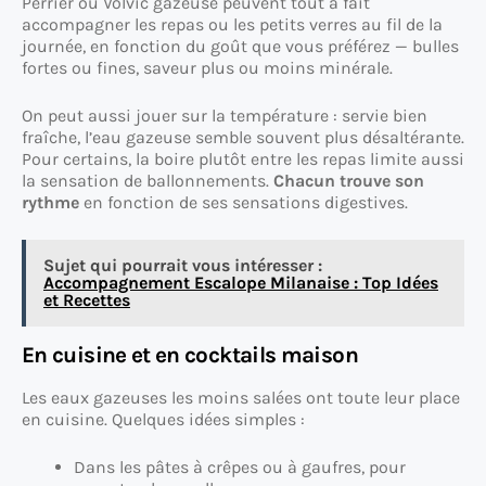
Perrier ou Volvic gazeuse peuvent tout à fait
accompagner les repas ou les petits verres au fil de la
journée, en fonction du goût que vous préférez — bulles
fortes ou fines, saveur plus ou moins minérale.
On peut aussi jouer sur la température : servie bien
fraîche, l’eau gazeuse semble souvent plus désaltérante.
Pour certains, la boire plutôt entre les repas limite aussi
la sensation de ballonnements.
Chacun trouve son
rythme
en fonction de ses sensations digestives.
Sujet qui pourrait vous intéresser :
Accompagnement Escalope Milanaise : Top Idées
et Recettes
En cuisine et en cocktails maison
Les eaux gazeuses les moins salées ont toute leur place
en cuisine. Quelques idées simples :
Dans les pâtes à crêpes ou à gaufres, pour