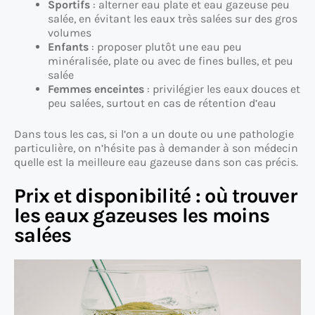
Sportifs
: alterner eau plate et eau gazeuse peu
salée, en évitant les eaux très salées sur des gros
volumes
Enfants
: proposer plutôt une eau peu
minéralisée, plate ou avec de fines bulles, et peu
salée
Femmes enceintes
: privilégier les eaux douces et
peu salées, surtout en cas de rétention d’eau
Dans tous les cas, si l’on a un doute ou une pathologie
particulière, on n’hésite pas à demander à son médecin
quelle est la meilleure eau gazeuse dans son cas précis.
Prix et disponibilité : où trouver
les eaux gazeuses les moins
salées