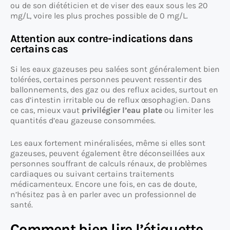
ou de son diététicien et de viser des eaux sous les 20
mg/L, voire les plus proches possible de 0 mg/L.
Attention aux contre-indications dans
certains cas
Si les eaux gazeuses peu salées sont généralement bien
tolérées, certaines personnes peuvent ressentir des
ballonnements, des gaz ou des reflux acides, surtout en
cas d’intestin irritable ou de reflux œsophagien. Dans
ce cas, mieux vaut
privilégier l’eau plate
ou limiter les
quantités d’eau gazeuse consommées.
Les eaux fortement minéralisées, même si elles sont
gazeuses, peuvent également être déconseillées aux
personnes souffrant de calculs rénaux, de problèmes
cardiaques ou suivant certains traitements
médicamenteux. Encore une fois, en cas de doute,
n’hésitez pas à en parler avec un professionnel de
santé.
Comment bien lire l’étiquette