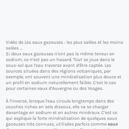
Vidéo de Les eaux gazeuses : les plus salées et les moins
salées …
Si deux eaux gazeuses n’ont pas la même teneur en
sodium, ce n’est pas un hasard. Tout se joue dans le
sous-sol que l’eau traverse avant d’être captée. Les
sources situées dans des régions volcaniques, par
exemple, ont souvent une minéralisation plus douce et
un profil en sodium naturellement faible. C’est le cas
pour certaines eaux d’Auvergne ou des Vosges.
À l’inverse, lorsque l’eau circule longtemps dans des
couches riches en sels dissous, elle va se charger
davantage en sodium et en autres minéraux. C’est ce
qui explique la forte minéralisation de quelques eaux
gazeuses très connues, utilisées parfois comme
eaux