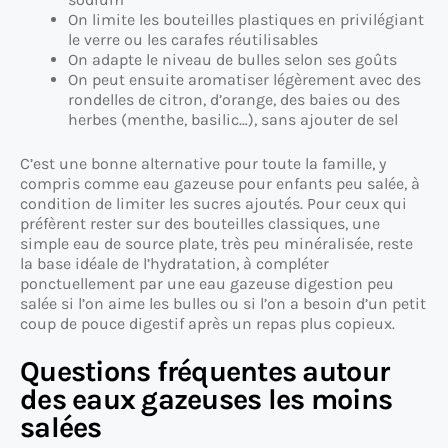
On limite les bouteilles plastiques en privilégiant
le verre ou les carafes réutilisables
On adapte le niveau de bulles selon ses goûts
On peut ensuite aromatiser légèrement avec des
rondelles de citron, d’orange, des baies ou des
herbes (menthe, basilic…), sans ajouter de sel
C’est une bonne alternative pour toute la famille, y
compris comme eau gazeuse pour enfants peu salée, à
condition de limiter les sucres ajoutés. Pour ceux qui
préfèrent rester sur des bouteilles classiques, une
simple eau de source plate, très peu minéralisée, reste
la base idéale de l’hydratation, à compléter
ponctuellement par une eau gazeuse digestion peu
salée si l’on aime les bulles ou si l’on a besoin d’un petit
coup de pouce digestif après un repas plus copieux.
Questions fréquentes autour
des eaux gazeuses les moins
salées