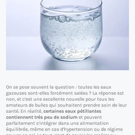
On se pose souvent la question : toutes les eaux
gazeuses sont-elles forcément salées ? La réponse est
non, et c’est une excellente nouvelle pour tous les
amateurs de bulles qui souhaitent prendre soin de leur
santé. En réalité,
certaines eaux pétillantes
contiennent très peu de sodium
et peuvent
parfaitement s’intégrer dans une alimentation
équilibrée, même en cas d’hypertension ou de régime