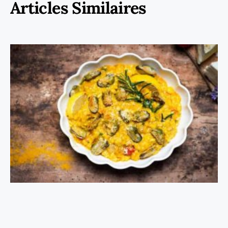
Articles Similaires