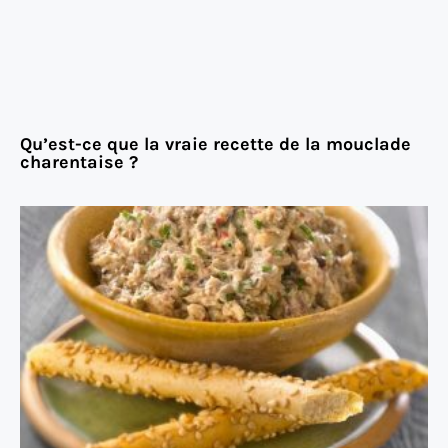
Qu’est-ce que la vraie recette de la mouclade
charentaise ?