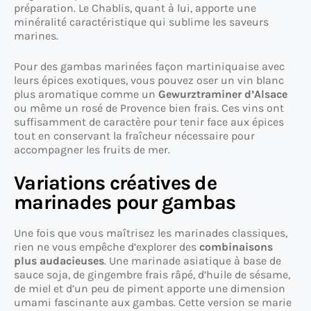
préparation. Le Chablis, quant à lui, apporte une
minéralité caractéristique qui sublime les saveurs
marines.
Pour des gambas marinées façon martiniquaise avec
leurs épices exotiques, vous pouvez oser un vin blanc
plus aromatique comme un
Gewurztraminer d’Alsace
ou même un rosé de Provence bien frais. Ces vins ont
suffisamment de caractère pour tenir face aux épices
tout en conservant la fraîcheur nécessaire pour
accompagner les fruits de mer.
Variations créatives de
marinades pour gambas
Une fois que vous maîtrisez les marinades classiques,
rien ne vous empêche d’explorer des
combinaisons
plus audacieuses
. Une marinade asiatique à base de
sauce soja, de gingembre frais râpé, d’huile de sésame,
de miel et d’un peu de piment apporte une dimension
umami fascinante aux gambas. Cette version se marie