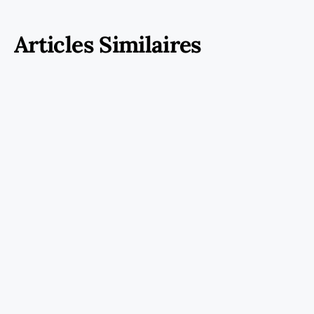
Articles Similaires