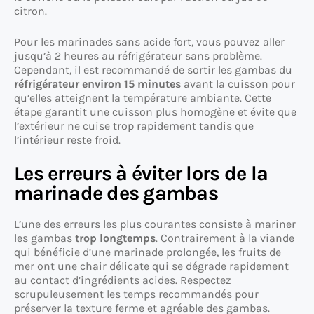
citron.
Pour les marinades sans acide fort, vous pouvez aller
jusqu’à 2 heures au réfrigérateur sans problème.
Cependant, il est recommandé de sortir les gambas du
réfrigérateur environ 15 minutes
avant la cuisson pour
qu’elles atteignent la température ambiante. Cette
étape garantit une cuisson plus homogène et évite que
l’extérieur ne cuise trop rapidement tandis que
l’intérieur reste froid.
Les erreurs à éviter lors de la
marinade des gambas
L’une des erreurs les plus courantes consiste à mariner
les gambas
trop longtemps
. Contrairement à la viande
qui bénéficie d’une marinade prolongée, les fruits de
mer ont une chair délicate qui se dégrade rapidement
au contact d’ingrédients acides. Respectez
scrupuleusement les temps recommandés pour
préserver la texture ferme et agréable des gambas.