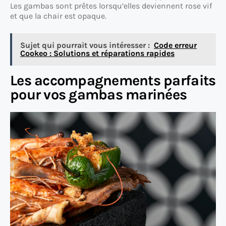
Les gambas sont prêtes lorsqu’elles deviennent rose vif
et que la chair est opaque.
Sujet qui pourrait vous intéresser :
Code erreur
Cookeo : Solutions et réparations rapides
Les accompagnements parfaits
pour vos gambas marinées