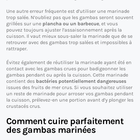
Une autre erreur fréquente est d’utiliser une marinade
trop salée. N’oubliez pas que les gambas seront souvent
grillées sur une
plancha ou un barbecue
, et vous
pouvez toujours ajuster l’assaisonnement après la
cuisson. Il vaut mieux sous-saler la marinade que de se
retrouver avec des gambas trop salées et impossibles à
rattraper.
Évitez également de réutiliser la marinade ayant été en
contact avec les gambas crues pour badigeonner les
gambas pendant ou après la cuisson. Cette marinade
contient des
bactéries potentiellement dangereuses
issues des fruits de mer crus. Si vous souhaitez utiliser
un reste de marinade pour arroser vos gambas pendant
la cuisson, prélevez-en une portion avant d’y plonger les
crustacés crus.
Comment cuire parfaitement
des gambas marinées