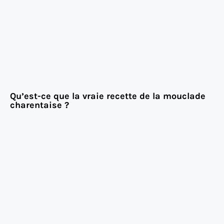
Qu’est-ce que la vraie recette de la mouclade
charentaise ?