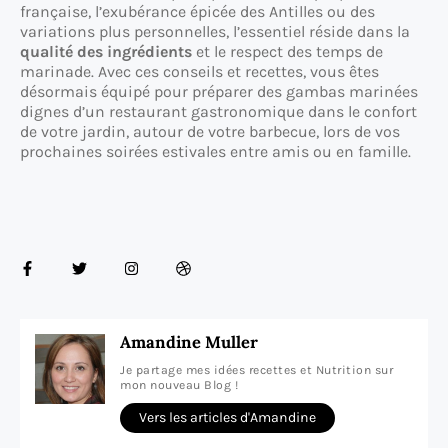
française, l’exubérance épicée des Antilles ou des
variations plus personnelles, l’essentiel réside dans la
qualité des ingrédients
et le respect des temps de
marinade. Avec ces conseils et recettes, vous êtes
désormais équipé pour préparer des gambas marinées
dignes d’un restaurant gastronomique dans le confort
de votre jardin, autour de votre barbecue, lors de vos
prochaines soirées estivales entre amis ou en famille.
Amandine Muller
Je partage mes idées recettes et Nutrition sur
mon nouveau Blog !
Vers les articles d'Amandine