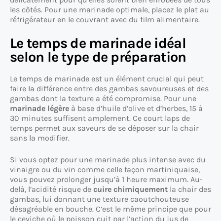
les côtés. Pour une marinade optimale, placez le plat au
réfrigérateur en le couvrant avec du film alimentaire.
Le temps de marinade idéal
selon le type de préparation
Le temps de marinade est un élément crucial qui peut
faire la différence entre des gambas savoureuses et des
gambas dont la texture a été compromise. Pour une
marinade légère
à base d’huile d’olive et d’herbes, 15 à
30 minutes suffisent amplement. Ce court laps de
temps permet aux saveurs de se déposer sur la chair
sans la modifier.
Si vous optez pour une marinade plus intense avec du
vinaigre ou du vin comme celle façon martiniquaise,
vous pouvez prolonger jusqu’à 1 heure maximum. Au-
delà, l’acidité risque de
cuire chimiquement
la chair des
gambas, lui donnant une texture caoutchouteuse
désagréable en bouche. C’est le même principe que pour
le ceviche où le poisson cuit par l’action du jus de