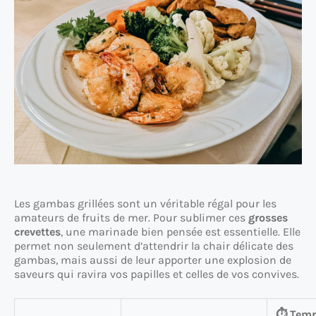
Les gambas grillées sont un véritable régal pour les
amateurs de fruits de mer. Pour sublimer ces
grosses
crevettes
, une marinade bien pensée est essentielle. Elle
permet non seulement d’attendrir la chair délicate des
gambas, mais aussi de leur apporter une explosion de
saveurs qui ravira vos papilles et celles de vos convives.
⏱️ Tem