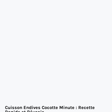
Cuisson Endives Cocotte Minute : Recette
Rapide et Réussie