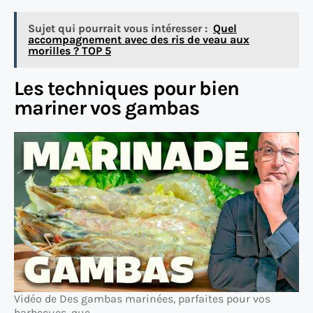
Sujet qui pourrait vous intéresser :
Quel
accompagnement avec des ris de veau aux
morilles ? TOP 5
Les techniques pour bien
mariner vos gambas
Vidéo de Des gambas marinées, parfaites pour vos
barbecues, que …