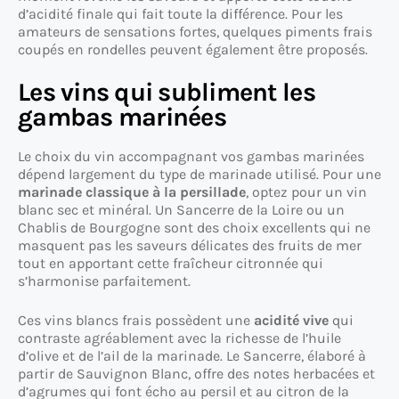
d’acidité finale qui fait toute la différence. Pour les
amateurs de sensations fortes, quelques piments frais
coupés en rondelles peuvent également être proposés.
Les vins qui subliment les
gambas marinées
Le choix du vin accompagnant vos gambas marinées
dépend largement du type de marinade utilisé. Pour une
marinade classique à la persillade
, optez pour un vin
blanc sec et minéral. Un Sancerre de la Loire ou un
Chablis de Bourgogne sont des choix excellents qui ne
masquent pas les saveurs délicates des fruits de mer
tout en apportant cette fraîcheur citronnée qui
s’harmonise parfaitement.
Ces vins blancs frais possèdent une
acidité vive
qui
contraste agréablement avec la richesse de l’huile
d’olive et de l’ail de la marinade. Le Sancerre, élaboré à
partir de Sauvignon Blanc, offre des notes herbacées et
d’agrumes qui font écho au persil et au citron de la