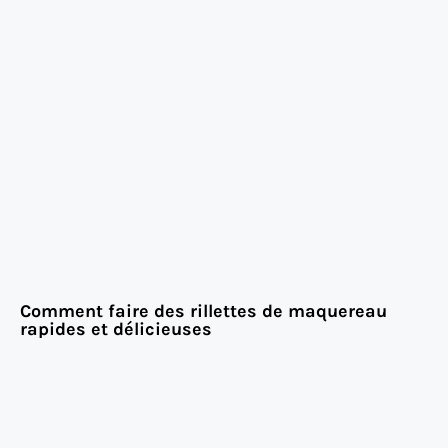
Comment faire des rillettes de maquereau
rapides et délicieuses