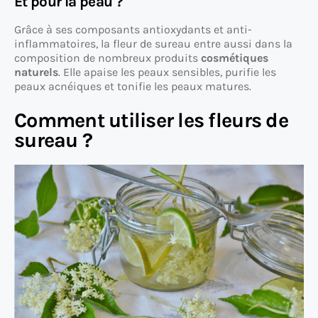
Et pour la peau ?
Grâce à ses composants antioxydants et anti-
inflammatoires, la fleur de sureau entre aussi dans la
composition de nombreux produits
cosmétiques
naturels
. Elle apaise les peaux sensibles, purifie les
peaux acnéiques et tonifie les peaux matures.
Comment utiliser les fleurs de
sureau ?