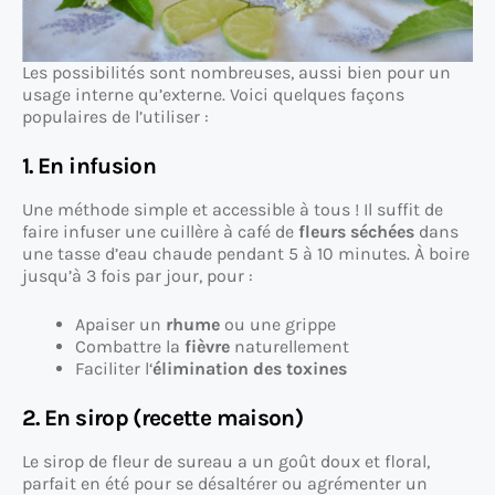
Les possibilités sont nombreuses, aussi bien pour un
usage interne qu’externe. Voici quelques façons
populaires de l’utiliser :
1. En infusion
Une méthode simple et accessible à tous ! Il suffit de
faire infuser une cuillère à café de
fleurs séchées
dans
une tasse d’eau chaude pendant 5 à 10 minutes. À boire
jusqu’à 3 fois par jour, pour :
Apaiser un
rhume
ou une grippe
Combattre la
fièvre
naturellement
Faciliter l‘
élimination des toxines
2. En sirop (recette maison)
Le sirop de fleur de sureau a un goût doux et floral,
parfait en été pour se désaltérer ou agrémenter un