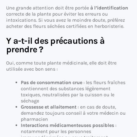
Une grande attention doit être portée
à l’identification
correcte de la plante pour éviter les erreurs ou
intoxications. Si vous avez le moindre doute, préférez
acheter des fleurs séchées certifiées en herboristerie.
Y a-t-il des précautions à
prendre ?
Oui, comme toute plante médicinale, elle doit être
utilisée avec bon sens :
Pas de consommation crue
: les fleurs fraîches
contiennent des substances légèrement
toxiques, neutralisées par la cuisson ou le
séchage
Grossesse et allaitement
: en cas de doute,
demandez toujours conseil à votre médecin ou
pharmacien
Interactions médicamenteuses possibles
:
notamment pour les personnes