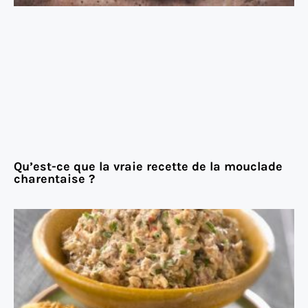
Qu’est-ce que la vraie recette de la mouclade
charentaise ?