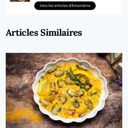
Vers les articles d'Amandine
Articles Similaires