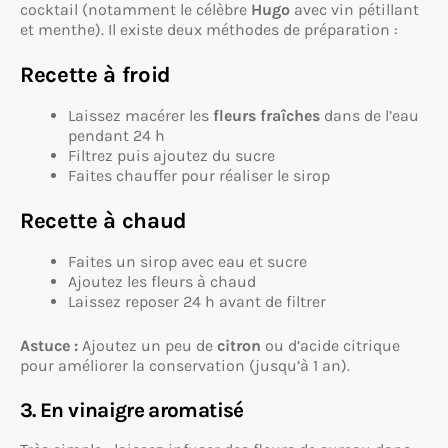
cocktail (notamment le célèbre
Hugo
avec vin pétillant
et menthe). Il existe deux méthodes de préparation :
Recette à froid
Laissez macérer les
fleurs fraîches
dans de l’eau
pendant 24 h
Filtrez puis ajoutez du sucre
Faites chauffer pour réaliser le sirop
Recette à chaud
Faites un sirop avec eau et sucre
Ajoutez les fleurs à chaud
Laissez reposer 24 h avant de filtrer
Astuce :
Ajoutez un peu de
citron
ou d’acide citrique
pour améliorer la conservation (jusqu’à 1 an).
3. En vinaigre aromatisé