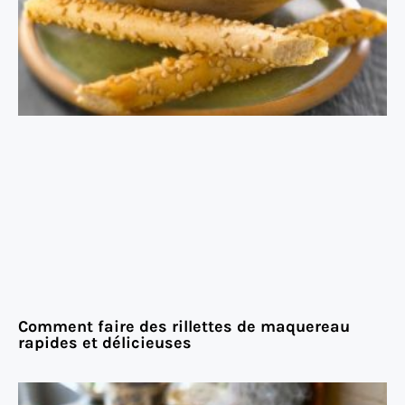
Comment faire des rillettes de maquereau
rapides et délicieuses