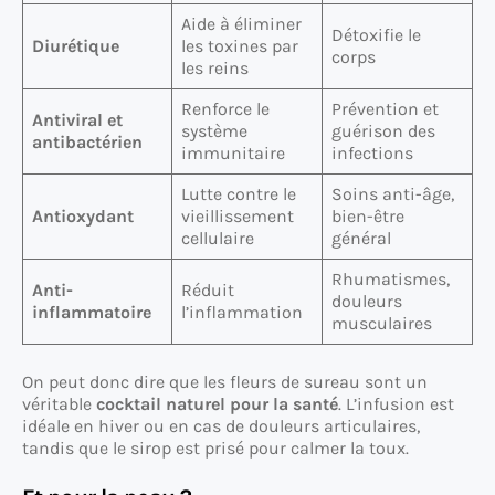
Aide à éliminer
Détoxifie le
Diurétique
les toxines par
corps
les reins
Renforce le
Prévention et
Antiviral et
système
guérison des
antibactérien
immunitaire
infections
Lutte contre le
Soins anti-âge,
Antioxydant
vieillissement
bien-être
cellulaire
général
Rhumatismes,
Anti-
Réduit
douleurs
inflammatoire
l’inflammation
musculaires
On peut donc dire que les fleurs de sureau sont un
véritable
cocktail naturel pour la santé
. L’infusion est
idéale en hiver ou en cas de douleurs articulaires,
tandis que le sirop est prisé pour calmer la toux.