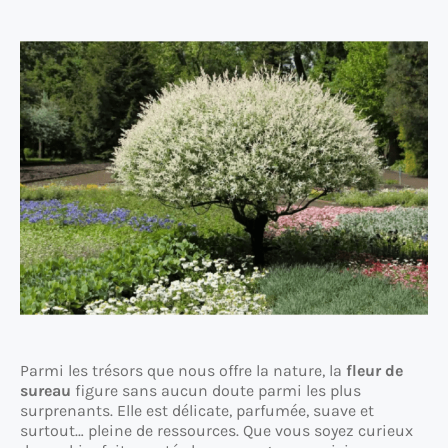
Parmi les trésors que nous offre la nature, la
fleur de
sureau
figure sans aucun doute parmi les plus
surprenants. Elle est délicate, parfumée, suave et
surtout… pleine de ressources. Que vous soyez curieux