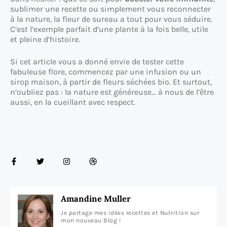
sublimer une recette ou simplement vous reconnecter
à la nature, la fleur de sureau a tout pour vous séduire.
C’est l’exemple parfait d’une plante à la fois belle, utile
et pleine d’histoire.
Si cet article vous a donné envie de tester cette
fabuleuse flore, commencez par une infusion ou un
sirop maison, à partir de fleurs séchées bio. Et surtout,
n’oubliez pas : la nature est généreuse… à nous de l’être
aussi, en la cueillant avec respect.
Amandine Muller
Je partage mes idées recettes et Nutrition sur
mon nouveau Blog !