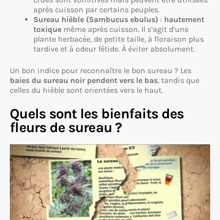
après cuisson par certains peuples.
Sureau hièble (Sambucus ebulus)
:
hautement
toxique
même après cuisson. Il s’agit d’une
plante herbacée, de petite taille, à floraison plus
tardive et à odeur fétide. À éviter absolument.
Un bon indice pour reconnaître le bon sureau ? Les
baies du sureau noir pendent vers le bas
, tandis que
celles du hièble sont orientées vers le haut.
Quels sont les bienfaits des
fleurs de sureau ?