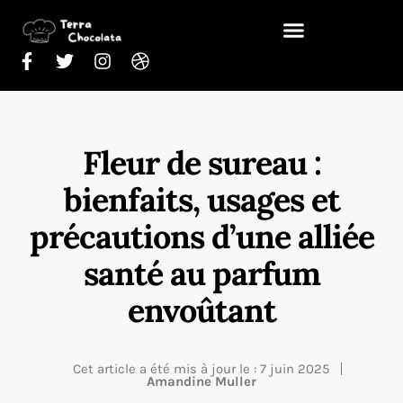
Fleur de sureau :
bienfaits, usages et
précautions d’une alliée
santé au parfum
envoûtant
Cet article a été mis à jour le : 7 juin 2025
Amandine Muller