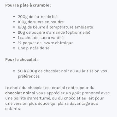
Pour la pâte à crumble :
200g de farine de blé
100g de sucre en poudre
120g de beurre à température ambiante
20g de poudre d’amande (optionnelle)
1 sachet de sucre vanillé
½ paquet de levure chimique
Une pincée de sel
Pour le chocolat :
50 à 200g de chocolat noir ou au lait selon vos
préférences
Le choix du chocolat est crucial : optez pour du
chocolat noir
si vous appréciez un goût prononcé avec
une pointe d’amertume, ou du chocolat au lait pour
une version plus douce qui plaira davantage aux
enfants.