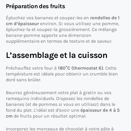
Préparation des fruits
Épluchez vos bananes et coupez-les en
rondelles de 1
cm d’épaisseur
environ. Si vous utilisez une pomme,
épluchez-la et coupez-la grossièrement. Ce mélange
banane-pomme apporte une dimension
supplémentaire en termes de texture et de saveur.
L’assemblage et la cuisson
Préchauffez votre four à
180°C (thermostat 6)
. Cette
température est idéale pour obtenir un crumble bien
doré sans brûler.
Beurrez généreusement votre plat à gratin ou vos
ramequins individuels. Disposez les rondelles de
bananes (et de pommes si vous en utilisez) dans le
fond du plat. L’idéal est d’avoir une
épaisseur de 4 à 5
cm
de fruits pour un résultat optimal.
Incorporez les morceaux de chocolat à votre pâte à