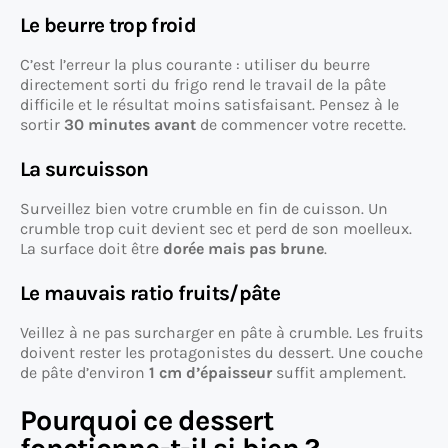
Le beurre trop froid
C’est l’erreur la plus courante : utiliser du beurre
directement sorti du frigo rend le travail de la pâte
difficile et le résultat moins satisfaisant. Pensez à le
sortir
30 minutes avant
de commencer votre recette.
La surcuisson
Surveillez bien votre crumble en fin de cuisson. Un
crumble trop cuit devient sec et perd de son moelleux.
La surface doit être
dorée mais pas brune
.
Le mauvais ratio fruits/pâte
Veillez à ne pas surcharger en pâte à crumble. Les fruits
doivent rester les protagonistes du dessert. Une couche
de pâte d’environ
1 cm d’épaisseur
suffit amplement.
Pourquoi ce dessert