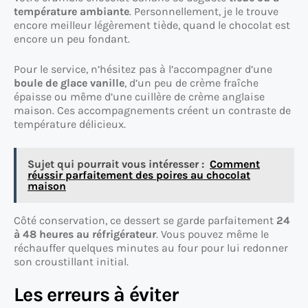
température ambiante
. Personnellement, je le trouve
encore meilleur légèrement tiède, quand le chocolat est
encore un peu fondant.
Pour le service, n’hésitez pas à l’accompagner d’une
boule de glace vanille
, d’un peu de crème fraîche
épaisse ou même d’une cuillère de crème anglaise
maison. Ces accompagnements créent un contraste de
température délicieux.
Sujet qui pourrait vous intéresser :
Comment
réussir parfaitement des poires au chocolat
maison
Côté conservation, ce dessert se garde parfaitement
24
à 48 heures au réfrigérateur
. Vous pouvez même le
réchauffer quelques minutes au four pour lui redonner
son croustillant initial.
Les erreurs à éviter