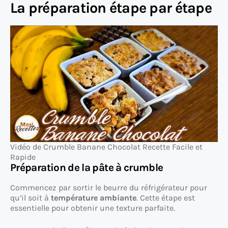
La préparation étape par étape
Vidéo de Crumble Banane Chocolat Recette Facile et
Rapide
Préparation de la pâte à crumble
Commencez par sortir le beurre du réfrigérateur pour
qu’il soit à
température ambiante
. Cette étape est
essentielle pour obtenir une texture parfaite.