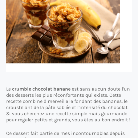
Le
crumble chocolat banane
est sans aucun doute l’un
des desserts les plus réconfortants qui existe. Cette
recette combine à merveille le fondant des bananes, le
croustillant de la pâte sablée et l’intensité du chocolat.
Si vous cherchez une recette simple mais gourmande
pour régaler petits et grands, vous êtes au bon endroit !
Ce dessert fait partie de mes incontournables depuis