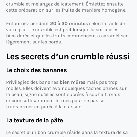
crumble et mélangez délicatement. Émiettez ensuite
cette préparation sur les fruits de manière homogène.
Enfournez pendant
20 à 30 minutes
selon la taille de
votre plat. Le crumble est prêt lorsque la surface est
bien dorée et que les fruits commencent à caraméliser
légèrement sur les bords.
Les secrets d’un crumble réussi
Le choix des bananes
Privilégiez des bananes
bien mûres
mais pas trop
molles. Elles doivent avoir quelques taches brunes sur
la peau, signe qu’elles sont sucrées à souhait, mais
encore suffisamment fermes pour ne pas se
transformer en purée à la cuisson.
La texture de la pâte
Le secret d’un bon crumble réside dans la texture de sa