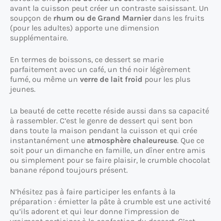
avant la cuisson peut créer un contraste saisissant. Un
soupçon de
rhum ou de Grand Marnier
dans les fruits
(pour les adultes) apporte une dimension
supplémentaire.
En termes de boissons, ce dessert se marie
parfaitement avec un café, un thé noir légèrement
fumé, ou même un
verre de lait froid
pour les plus
jeunes.
La beauté de cette recette réside aussi dans sa capacité
à rassembler. C’est le genre de dessert qui sent bon
dans toute la maison pendant la cuisson et qui crée
instantanément une
atmosphère chaleureuse
. Que ce
soit pour un dimanche en famille, un dîner entre amis
ou simplement pour se faire plaisir, le crumble chocolat
banane répond toujours présent.
N’hésitez pas à faire participer les enfants à la
préparation : émietter la pâte à crumble est une activité
qu’ils adorent et qui leur donne l’impression de