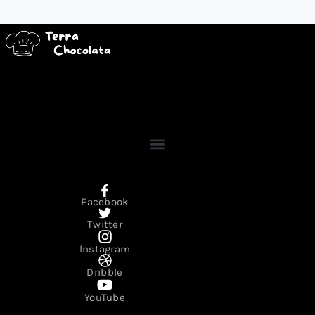
Facebook
Twitter
Instagram
Dribble
YouTube