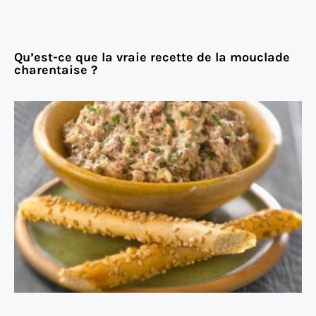
Qu’est-ce que la vraie recette de la mouclade
charentaise ?