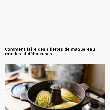
Comment faire des rillettes de maquereau
rapides et délicieuses