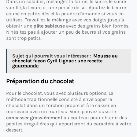
Dans un saladier, mélangez la farine, le sucre, le sucre
vanillé, la levure et une pincée de sel. Ajoutez le beurre
coupé en petits dés et la poudre d’amande si vous en
utilisez. Travaillez le mélange avec vos doigts jusqu’à
obtenir une
pâte sableuse
avec des grains bien formés.
N’hésitez pas à ajouter un peu de beurre si vos grains
sont trop petits.
Sujet qui pourrait vous intéresser :
Mousse au
chocolat façon Cyril Lignac : une recette
gourmande
Préparation du chocolat
Pour le chocolat, vous avez plusieurs options. La
méthode traditionnelle consiste à envelopper le
chocolat dans un torchon propre et à le casser en
morceaux avec un marteau. Vous pouvez aussi le
concasser grossièrement
au couteau pour obtenir des
pépites irrégulières qui apporteront du caractère à votre
dessert.