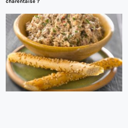
charentaise ?