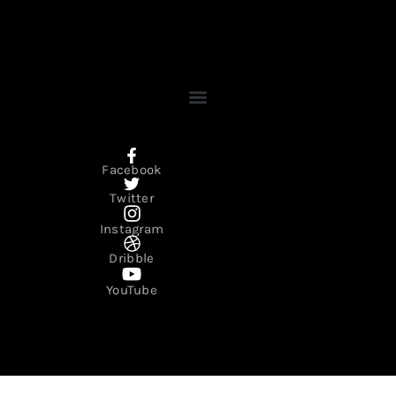
Facebook
Twitter
Instagram
Dribble
YouTube