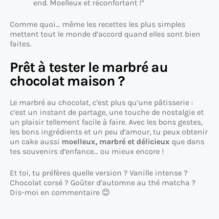
end. Moelleux et réconfortant !”
Comme quoi… même les recettes les plus simples
mettent tout le monde d’accord quand elles sont bien
faites.
Prêt à tester le marbré au
chocolat maison ?
Le marbré au chocolat, c’est plus qu’une pâtisserie :
c’est un instant de partage, une touche de nostalgie et
un plaisir tellement facile à faire. Avec les bons gestes,
les bons ingrédients et un peu d’amour, tu peux obtenir
un cake aussi
moelleux, marbré et délicieux
que dans
tes souvenirs d’enfance… ou mieux encore !
Et toi, tu préfères quelle version ? Vanille intense ?
Chocolat corsé ? Goûter d’automne au thé matcha ?
Dis-moi en commentaire 😊