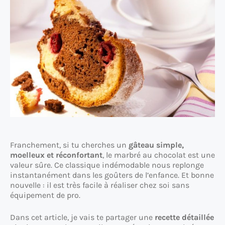
Franchement, si tu cherches un
gâteau simple,
moelleux et réconfortant
, le marbré au chocolat est une
valeur sûre. Ce classique indémodable nous replonge
instantanément dans les goûters de l’enfance. Et bonne
nouvelle : il est très facile à réaliser chez soi sans
équipement de pro.
Dans cet article, je vais te partager une
recette détaillée