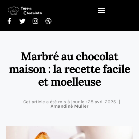
Marbré au chocolat
maison : la recette facile
et moelleuse
Cet article a été mis à jour le : 28 avril 2025
Amandine Muller