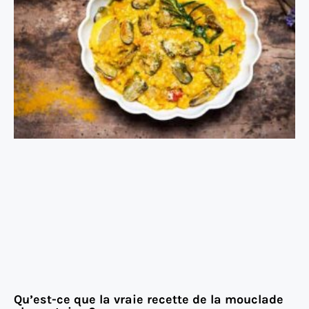
Qu’est-ce que la vraie recette de la mouclade