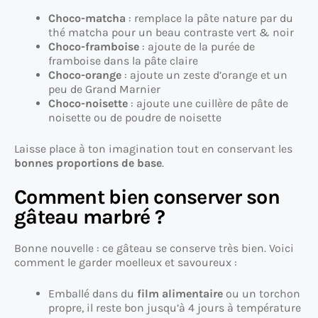
Choco-matcha
: remplace la pâte nature par du
thé matcha pour un beau contraste vert & noir
Choco-framboise
: ajoute de la purée de
framboise dans la pâte claire
Choco-orange
: ajoute un zeste d’orange et un
peu de Grand Marnier
Choco-noisette
: ajoute une cuillère de pâte de
noisette ou de poudre de noisette
Laisse place à ton imagination tout en conservant les
bonnes proportions de base
.
Comment bien conserver son
gâteau marbré ?
Bonne nouvelle : ce gâteau se conserve très bien. Voici
comment le garder moelleux et savoureux :
Emballé dans du
film alimentaire
ou un torchon
propre, il reste bon jusqu’à 4 jours à température