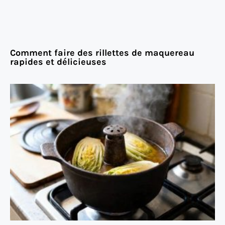
Comment faire des rillettes de maquereau
rapides et délicieuses