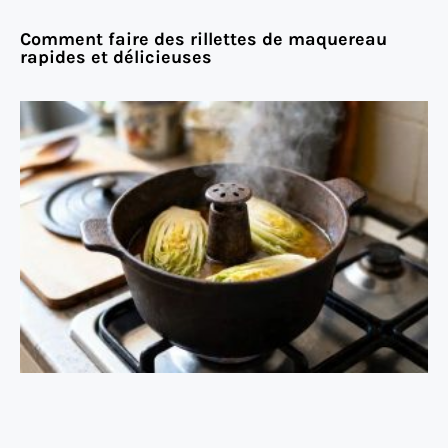
Comment faire des rillettes de maquereau
rapides et délicieuses