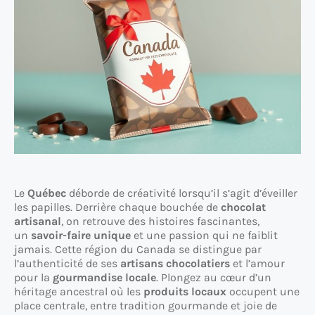
Le
Québec
déborde de créativité lorsqu’il s’agit d’éveiller
les papilles. Derrière chaque bouchée de
chocolat
artisanal
, on retrouve des histoires fascinantes,
un
savoir-faire unique
et une passion qui ne faiblit
jamais. Cette région du Canada se distingue par
l’authenticité de ses
artisans chocolatiers
et l’amour
pour la
gourmandise locale
. Plongez au cœur d’un
héritage ancestral où les
produits locaux
occupent une
place centrale, entre tradition gourmande et joie de