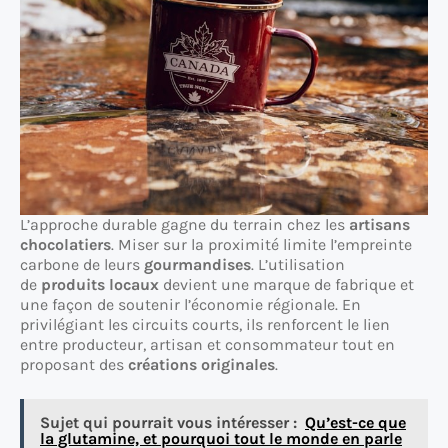
L’approche durable gagne du terrain chez les
artisans
chocolatiers
. Miser sur la proximité limite l’empreinte
carbone de leurs
gourmandises
. L’utilisation
de
produits locaux
devient une marque de fabrique et
une façon de soutenir l’économie régionale. En
privilégiant les circuits courts, ils renforcent le lien
entre producteur, artisan et consommateur tout en
proposant des
créations originales
.
Sujet qui pourrait vous intéresser :
Qu’est-ce que
la glutamine, et pourquoi tout le monde en parle