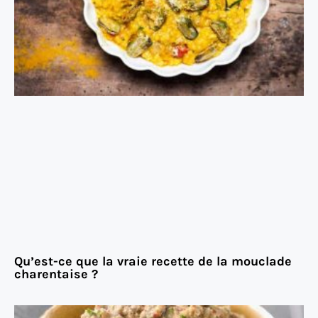
Qu’est-ce que la vraie recette de la mouclade
charentaise ?