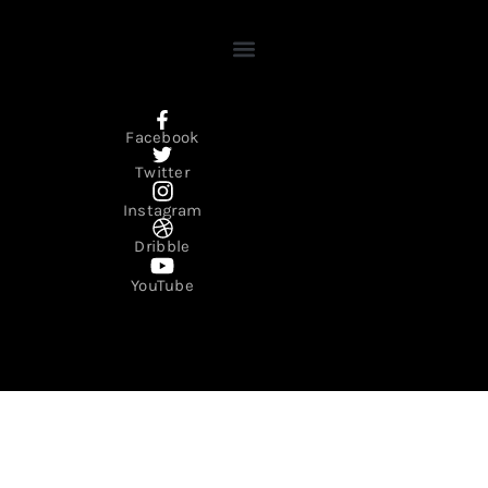
Facebook
Twitter
Instagram
Dribble
YouTube