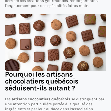
derrière ces créations gourmandes, renforçant ainsi
l’engouement pour des spécialités faites main.
Pourquoi les artisans
chocolatiers québécois
séduisent-ils autant ?
Les
artisans chocolatiers québécois
se distinguent par
une attention particulière portée à la qualité des
ingrédients et par leur audace dans l’association