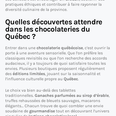
pratiques éthiques et contribuer à faire rayonner la
diversité culinaire de la province.
Quelles découvertes attendre
dans les chocolateries du
Québec ?
Entrer dans une
chocolaterie québécoise
, c’est ouvrir la
porte à une aventure sensorielle. Que l’on préfère les
classiques revisités ou que l’on recherche des accords
audacieux, il y a toujours de quoi satisfaire toutes les
envies. Plusieurs boutiques proposent régulièrement
des
éditions limitées
, jouant sur la saisonnalité et
l’influence culturelle propre au
Québec
.
Le choix va bien au-delà des tablettes
traditionnelles.
Ganaches parfumées au sirop d’érable
,
truffes rehaussées de bleuets sauvages, macarons
élégants… Chacun trouve de quoi combler une envie
soudaine de
gourmandise
tout en découvrant l’univers