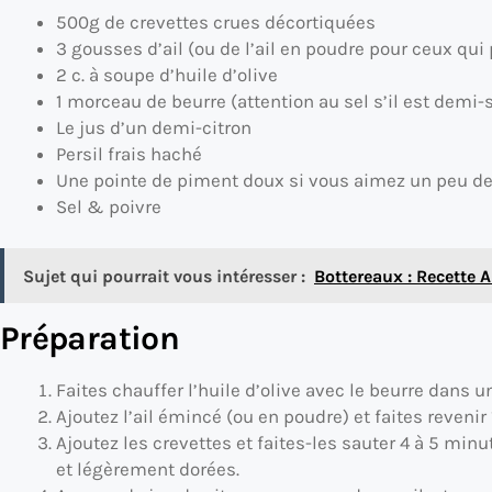
500g de crevettes crues décortiquées
3 gousses d’ail (ou de l’ail en poudre pour ceux qui 
2 c. à soupe d’huile d’olive
1 morceau de beurre (attention au sel s’il est demi-s
Le jus d’un demi-citron
Persil frais haché
Une pointe de piment doux si vous aimez un peu d
Sel & poivre
Sujet qui pourrait vous intéresser :
Bottereaux : Recette 
Préparation
Faites chauffer l’huile d’olive avec le beurre dans 
Ajoutez l’ail émincé (ou en poudre) et faites revenir 
Ajoutez les crevettes et faites-les sauter 4 à 5 min
et légèrement dorées.