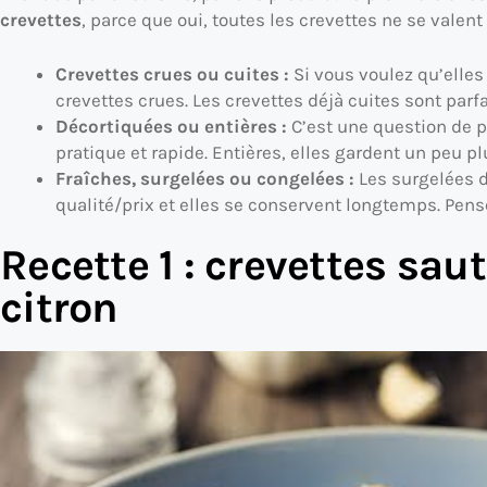
crevettes
, parce que oui, toutes les crevettes ne se valent
Crevettes crues ou cuites :
Si vous voulez qu’elles g
crevettes crues. Les crevettes déjà cuites sont parfa
Décortiquées ou entières :
C’est une question de p
pratique et rapide. Entières, elles gardent un peu pl
Fraîches, surgelées ou congelées :
Les surgelées 
qualité/prix et elles se conservent longtemps. Pens
Recette 1 : crevettes saut
citron