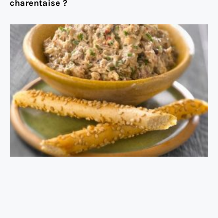
charentaise ?