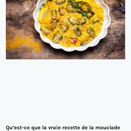
Qu’est-ce que la vraie recette de la mouclade