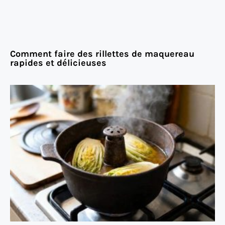
Comment faire des rillettes de maquereau
rapides et délicieuses