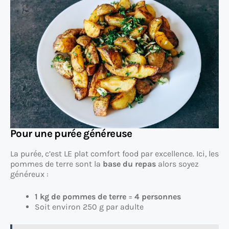
Pour une purée généreuse
La purée, c’est LE plat comfort food par excellence. Ici, les
pommes de terre sont la
base du repas
alors soyez
généreux :
1 kg de pommes de terre
=
4 personnes
Soit environ 250 g par adulte