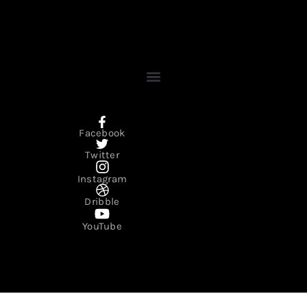
Facebook
Twitter
Instagram
Dribble
YouTube