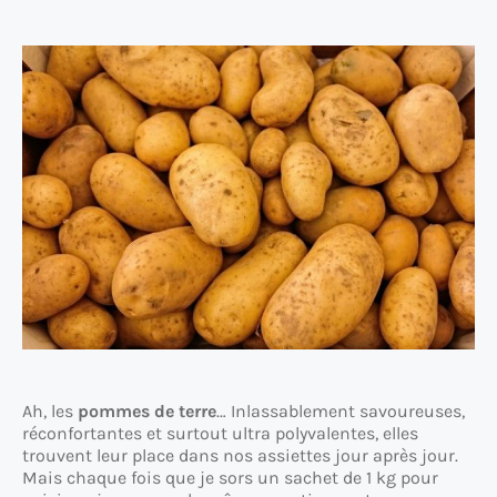
Ah, les
pommes de terre
… Inlassablement savoureuses,
réconfortantes et surtout ultra polyvalentes, elles
trouvent leur place dans nos assiettes jour après jour.
Mais chaque fois que je sors un sachet de 1 kg pour