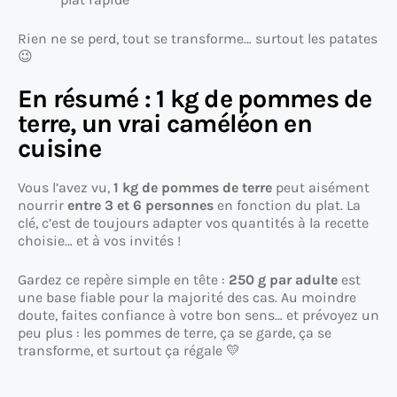
Rien ne se perd, tout se transforme… surtout les patates
😉
En résumé : 1 kg de pommes de
terre, un vrai caméléon en
cuisine
Vous l’avez vu,
1 kg de pommes de terre
peut aisément
nourrir
entre 3 et 6 personnes
en fonction du plat. La
clé, c’est de toujours adapter vos quantités à la recette
choisie… et à vos invités !
Gardez ce repère simple en tête :
250 g par adulte
est
une base fiable pour la majorité des cas. Au moindre
doute, faites confiance à votre bon sens… et prévoyez un
peu plus : les pommes de terre, ça se garde, ça se
transforme, et surtout ça régale 💛