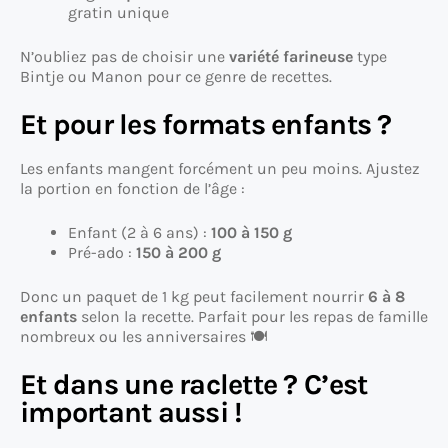
gratin unique
N’oubliez pas de choisir une
variété farineuse
type
Bintje ou Manon pour ce genre de recettes.
Et pour les formats enfants ?
Les enfants mangent forcément un peu moins. Ajustez
la portion en fonction de l’âge :
Enfant (2 à 6 ans) :
100 à 150 g
Pré-ado :
150 à 200 g
Donc un paquet de 1 kg peut facilement nourrir
6 à 8
enfants
selon la recette. Parfait pour les repas de famille
nombreux ou les anniversaires 🍽
Et dans une raclette ? C’est
important aussi !