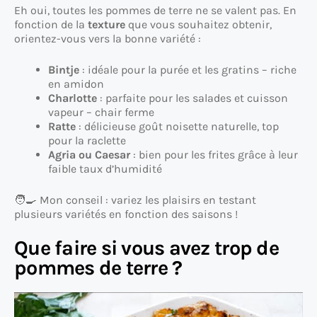
Eh oui, toutes les pommes de terre ne se valent pas. En
fonction de la
texture
que vous souhaitez obtenir,
orientez-vous vers la bonne variété :
Bintje
: idéale pour la purée et les gratins – riche
en amidon
Charlotte
: parfaite pour les salades et cuisson
vapeur – chair ferme
Ratte
: délicieuse goût noisette naturelle, top
pour la raclette
Agria ou Caesar
: bien pour les frites grâce à leur
faible taux d’humidité
🧑‍🍳 Mon conseil : variez les plaisirs en testant
plusieurs variétés en fonction des saisons !
Que faire si vous avez trop de
pommes de terre ?