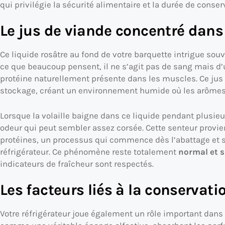
qui privilégie la sécurité alimentaire et la durée de conser
Le jus de viande concentré dans
Ce liquide rosâtre au fond de votre barquette intrigue so
ce que beaucoup pensent, il ne s’agit pas de sang mais d
protéine naturellement présente dans les muscles. Ce jus 
stockage, créant un environnement humide où les arômes
Lorsque la volaille baigne dans ce liquide pendant plusieu
odeur qui peut sembler assez corsée. Cette senteur provie
protéines, un processus qui commence dès l’abattage et
réfrigérateur. Ce phénomène reste totalement
normal et 
indicateurs de fraîcheur sont respectés.
Les facteurs liés à la conservati
Votre réfrigérateur joue également un rôle important dans l