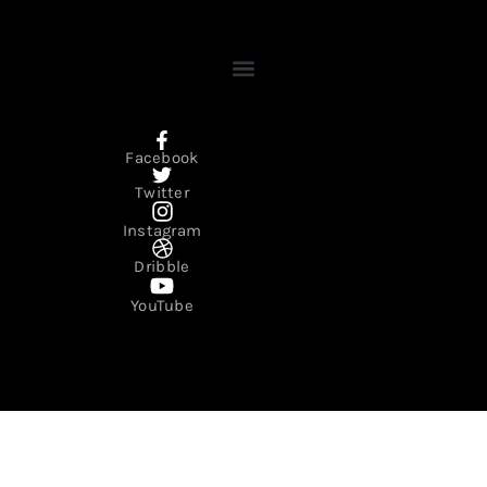
Facebook
Twitter
Instagram
Dribble
YouTube