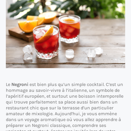
Le
Negroni
est bien plus qu’un simple cocktail. C’est un
hommage au savoir-vivre à l’italienne, un symbole de
l’apéritif européen, et surtout une boisson intemporelle
qui trouve parfaitement sa place aussi bien dans un
restaurant chic que sur la terrasse d’un particulier
amateur de mixologie. Aujourd’hui, je vous emmène
dans un voyage aromatique où vous allez apprendre à
préparer un Negroni classique, comprendre ses