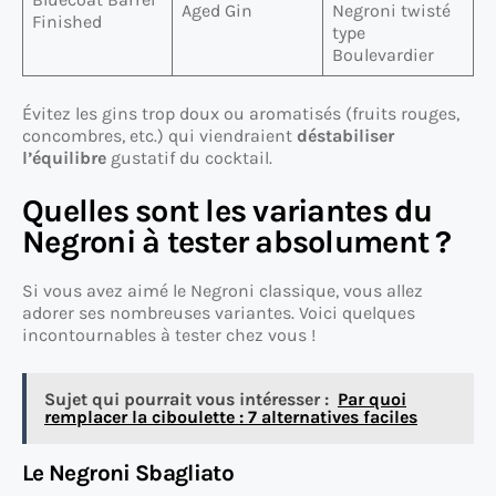
Aged Gin
Negroni twisté
Finished
type
Boulevardier
Évitez les gins trop doux ou aromatisés (fruits rouges,
concombres, etc.) qui viendraient
déstabiliser
l’équilibre
gustatif du cocktail.
Quelles sont les variantes du
Negroni à tester absolument ?
Si vous avez aimé le Negroni classique, vous allez
adorer ses nombreuses variantes. Voici quelques
incontournables à tester chez vous !
Sujet qui pourrait vous intéresser :
Par quoi
remplacer la ciboulette : 7 alternatives faciles
Le Negroni Sbagliato