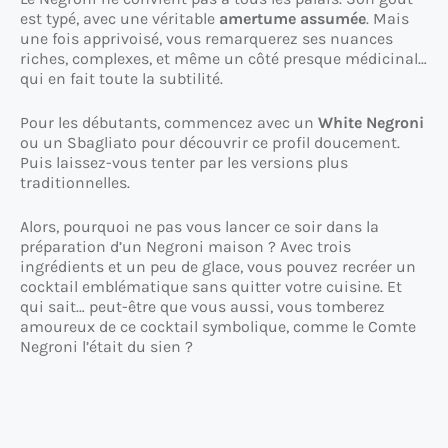
est typé, avec une véritable
amertume assumée
. Mais
une fois apprivoisé, vous remarquerez ses nuances
riches, complexes, et même un côté presque médicinal…
qui en fait toute la subtilité.
Pour les débutants, commencez avec un
White Negroni
ou un Sbagliato pour découvrir ce profil doucement.
Puis laissez-vous tenter par les versions plus
traditionnelles.
Alors, pourquoi ne pas vous lancer ce soir dans la
préparation d’un Negroni maison ? Avec trois
ingrédients et un peu de glace, vous pouvez recréer un
cocktail emblématique sans quitter votre cuisine. Et
qui sait… peut-être que vous aussi, vous tomberez
amoureux de ce cocktail symbolique, comme le Comte
Negroni l’était du sien ?