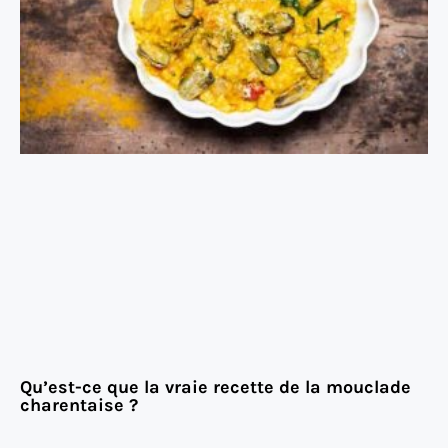
Qu’est-ce que la vraie recette de la mouclade
charentaise ?