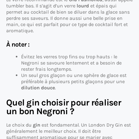
tumbler bas. Il s’agit d’un verre
lourd
et épais qui
permet au cocktail de bien se diluer dans la glace sans
perdre ses saveurs. Il donne aussi une belle prise en
main, ce qui est parfait pour ce type de cocktail fort et
aromatique.
À noter :
Évitez les verres trop fins ou trop hauts : le
Negroni se savoure lentement et a besoin de
rester frais longtemps.
Un seul gros glaçon ou une sphère de glace est
préférable à plusieurs petits glaçons pour une
dilution douce
.
Quel gin choisir pour réaliser
un bon Negroni ?
Le choix du
gin
est fondamental. Un London Dry Gin est
généralement le meilleur choix. Il doit être
suffisamment aromatique pour se marier avec