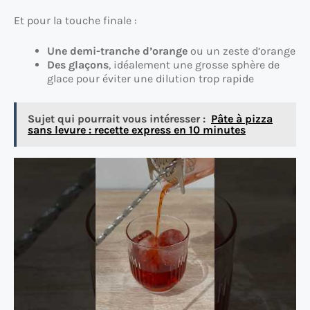
Et pour la touche finale :
Une demi-tranche d’orange
ou un zeste d’orange
Des glaçons
, idéalement une grosse sphère de
glace pour éviter une dilution trop rapide
Sujet qui pourrait vous intéresser :
Pâte à pizza
sans levure : recette express en 10 minutes