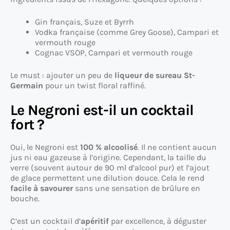
Gin français, Suze et Byrrh
Vodka française (comme Grey Goose), Campari et
vermouth rouge
Cognac VSOP, Campari et vermouth rouge
Le must : ajouter un peu de
liqueur de sureau St-
Germain
pour un twist floral raffiné.
Le Negroni est-il un cocktail
fort ?
Oui, le Negroni est
100 % alcoolisé
. Il ne contient aucun
jus ni eau gazeuse à l’origine. Cependant, la taille du
verre (souvent autour de 90 ml d’alcool pur) et l’ajout
de glace permettent une dilution douce. Cela le rend
facile à savourer
sans une sensation de brûlure en
bouche.
C’est un cocktail d’
apéritif
par excellence, à déguster