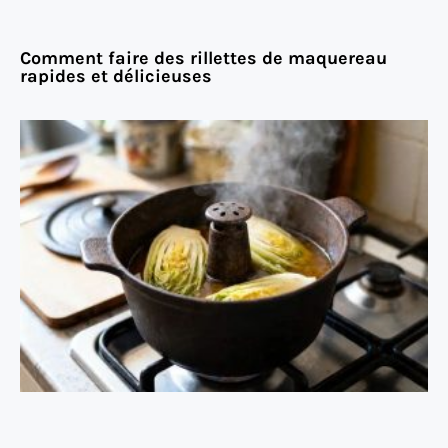
Comment faire des rillettes de maquereau
rapides et délicieuses