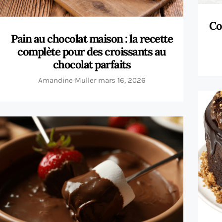
Co
Pain au chocolat maison : la recette
complète pour des croissants au
chocolat parfaits
Amandine Muller
mars 16, 2026