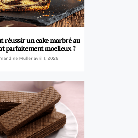
 réussir un cake marbré au
at parfaitement moelleux ?
mandine Muller
avril 1, 2026