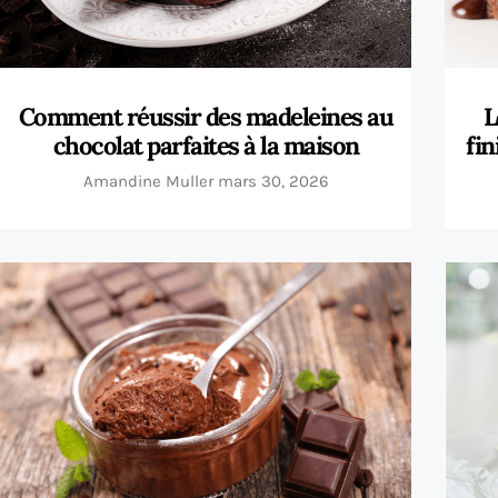
Comment réussir des madeleines au
L
chocolat parfaites à la maison
fin
Amandine Muller
mars 30, 2026