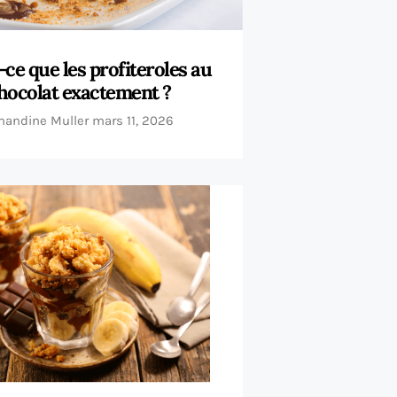
-ce que les profiteroles au
hocolat exactement ?
andine Muller
mars 11, 2026