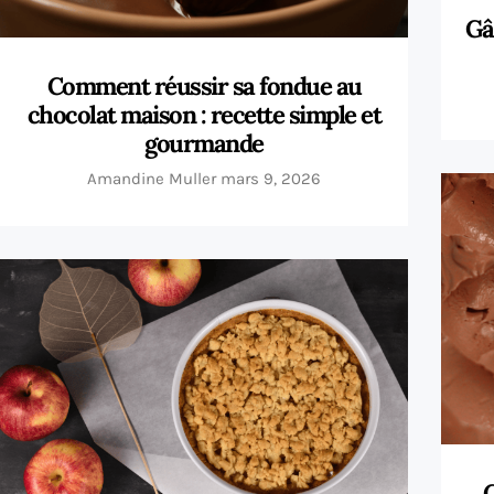
Gâ
Comment réussir sa fondue au
chocolat maison : recette simple et
gourmande
Amandine Muller
mars 9, 2026