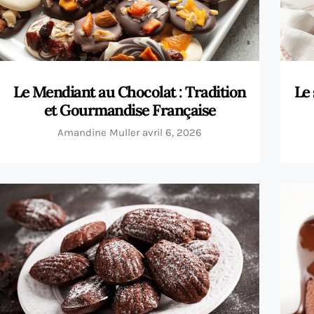
Le Mendiant au Chocolat : Tradition
Le 
et Gourmandise Française
Amandine Muller
avril 6, 2026