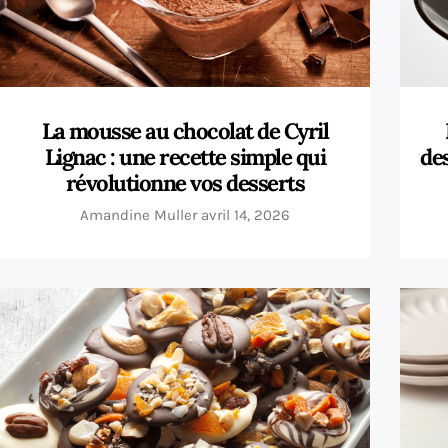
La mousse au chocolat de Cyril
Lignac : une recette simple qui
des
révolutionne vos desserts
Amandine Muller
avril 14, 2026