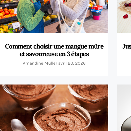
Comment choisir une mangue mûre
Jus
et savoureuse en 3 étapes
Amandine Muller
avril 20, 2026