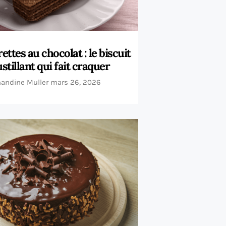
ettes au chocolat : le biscuit
stillant qui fait craquer
andine Muller
mars 26, 2026