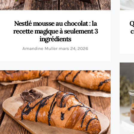
Nestlé mousse au chocolat : la
Q
recette magique à seulement 3
c
ingrédients
Amandine Muller
mars 24, 2026